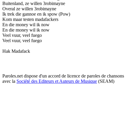
Buitenland, ze willen 3robimayne
Overal ze willen 3robimayne
Ik trek die gannoe en ik spow (Pow)
Kom maar testen madafackers
En die money wil ik now
En die money wil ik now
Veel vuur, veel fuego
Veel vuur, veel fuego
Hak Madafack
Paroles.net dispose d'un accord de licence de paroles de chansons
avec la
Société des Editeurs et Auteurs de Musique
(SEAM)