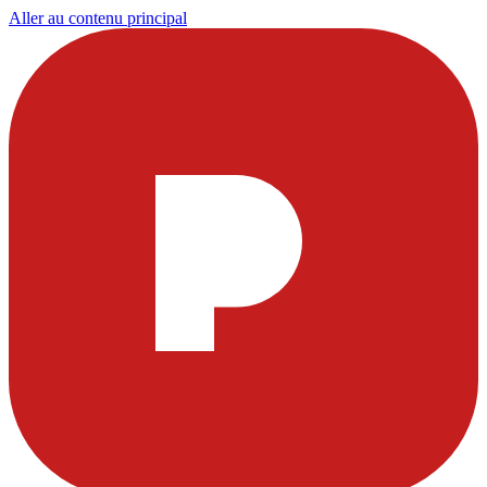
Aller au contenu principal