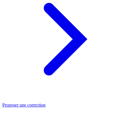
Proposer une correction