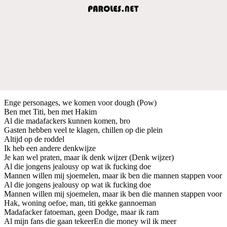
Enge personages, we komen voor dough (Pow)
Ben met Titi, ben met Hakim
Al die madafackers kunnen komen, bro
Gasten hebben veel te klagen, chillen op die plein
Altijd op de roddel
Ik heb een andere denkwijze
Je kan wel praten, maar ik denk wijzer (Denk wijzer)
Al die jongens jealousy op wat ik fucking doe
Mannen willen mij sjoemelen, maar ik ben die mannen stappen voor
Al die jongens jealousy op wat ik fucking doe
Mannen willen mij sjoemelen, maar ik ben die mannen stappen voor
Hak, woning oefoe, man, titi gekke gannoeman
Madafacker fatoeman, geen Dodge, maar ik ram
Al mijn fans die gaan tekeerEn die money wil ik meer