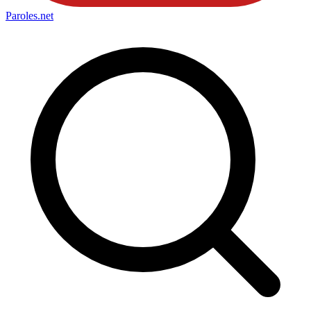
Paroles
.net