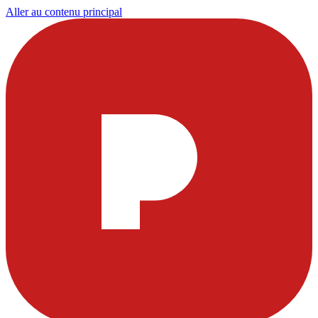
Aller au contenu principal