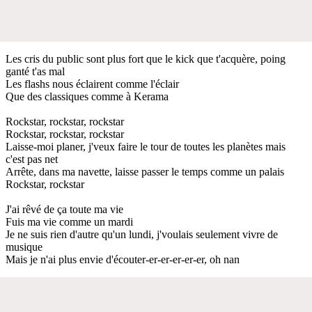
Les cris du public sont plus fort que le kick que t'acquère, poing
ganté t'as mal
Les flashs nous éclairent comme l'éclair
Que des classiques comme à Kerama
Rockstar, rockstar, rockstar
Rockstar, rockstar, rockstar
Laisse-moi planer, j'veux faire le tour de toutes les planètes mais
c'est pas net
Arrête, dans ma navette, laisse passer le temps comme un palais
Rockstar, rockstar
J'ai rêvé de ça toute ma vie
Fuis ma vie comme un mardi
Je ne suis rien d'autre qu'un lundi, j'voulais seulement vivre de
musique
Mais je n'ai plus envie d'écouter-er-er-er-er-er, oh nan