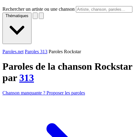
Rechercher un artiste ou une chanson
Thématiques
Paroles.net
Paroles 313
Paroles Rockstar
Paroles de la chanson Rockstar
par
313
Chanson manquante ? Proposer les paroles