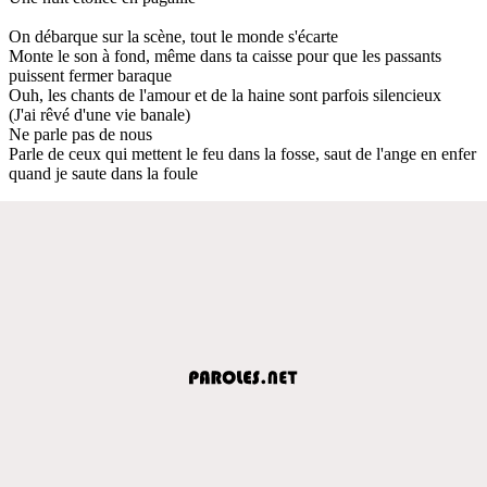
On débarque sur la scène, tout le monde s'écarte
Monte le son à fond, même dans ta caisse pour que les passants
puissent fermer baraque
Ouh, les chants de l'amour et de la haine sont parfois silencieux
(J'ai rêvé d'une vie banale)
Ne parle pas de nous
Parle de ceux qui mettent le feu dans la fosse, saut de l'ange en enfer
quand je saute dans la foule