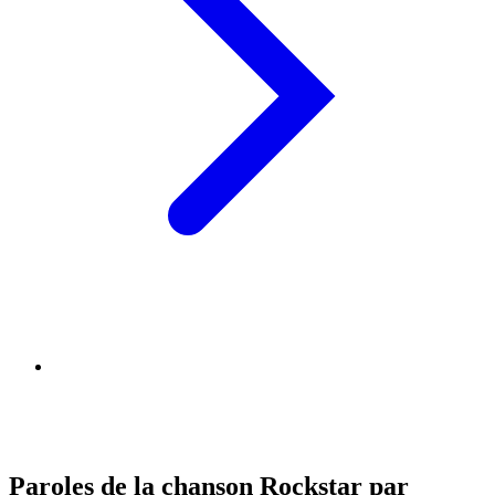
Paroles de la chanson Rockstar par