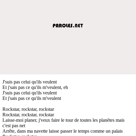
J'suis pas celui qu'ils veulent
Et j'sais pas ce qu'ils m'veulent, eh
J'suis pas celui qu'ils veulent
Et j'sais pas ce qu'ils m'veulent
Rockstar, rockstar, rockstar
Rockstar, rockstar, rockstar
Laisse-moi planer, j'veux faire le tour de toutes les planètes mais
c'est pas net
Arrête, dans ma navette laisse passer le temps comme un palais