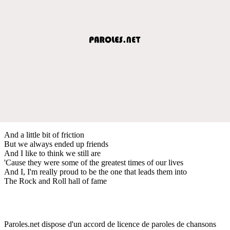
And a little bit of friction
But we always ended up friends
And I like to think we still are
'Cause they were some of the greatest times of our lives
And I, I'm really proud to be the one that leads them into
The Rock and Roll hall of fame
Paroles.net dispose d'un accord de licence de paroles de chansons