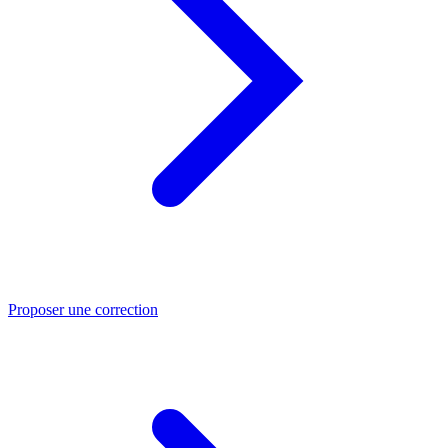
Proposer une correction