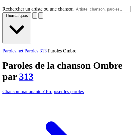
Rechercher un artiste ou une chanson
Thématiques
Paroles.net
Paroles 313
Paroles Ombre
Paroles de la chanson Ombre
par
313
Chanson manquante ? Proposer les paroles