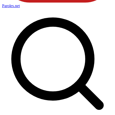
Paroles
.net