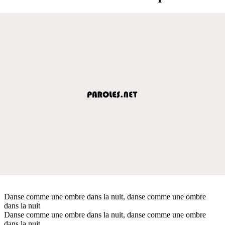
Danse comme une ombre dans la nuit, danse comme une ombre
dans la nuit
Danse comme une ombre dans la nuit, danse comme une ombre
dans la nuit