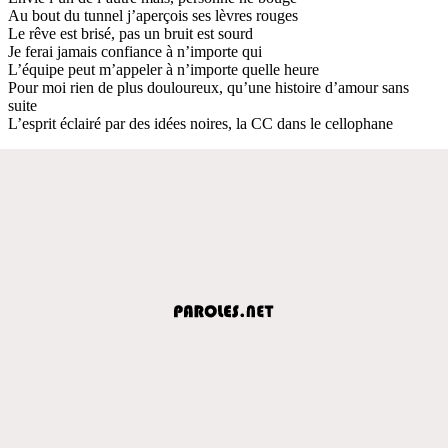
Au bout du tunnel j’aperçois ses lèvres rouges
Le rêve est brisé, pas un bruit est sourd
Je ferai jamais confiance à n’importe qui
L’équipe peut m’appeler à n’importe quelle heure
Pour moi rien de plus douloureux, qu’une histoire d’amour sans
suite
L’esprit éclairé par des idées noires, la CC dans le cellophane