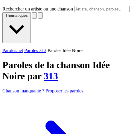
Rechercher un artiste ou une chanson
Thématiques
Paroles.net
Paroles 313
Paroles Idée Noire
Paroles de la chanson Idée
Noire par
313
Chanson manquante ? Proposer les paroles