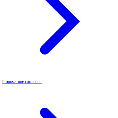
Proposer une correction