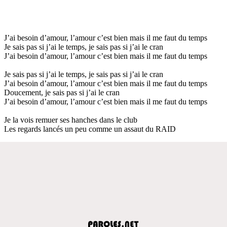
J’ai besoin d’amour, l’amour c’est bien mais il me faut du temps
Je sais pas si j’ai le temps, je sais pas si j’ai le cran
J’ai besoin d’amour, l’amour c’est bien mais il me faut du temps
Je sais pas si j’ai le temps, je sais pas si j’ai le cran
J’ai besoin d’amour, l’amour c’est bien mais il me faut du temps
Doucement, je sais pas si j’ai le cran
J’ai besoin d’amour, l’amour c’est bien mais il me faut du temps
Je la vois remuer ses hanches dans le club
Les regards lancés un peu comme un assaut du RAID