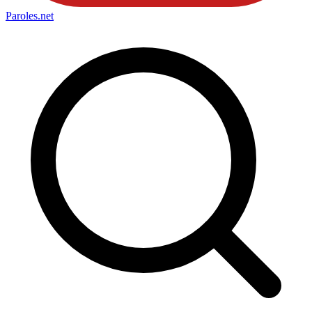
Paroles
.net