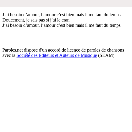
J’ai besoin d’amour, l’amour c’est bien mais il me faut du temps
Doucement, je sais pas si j’ai le cran
J’ai besoin d’amour, l’amour c’est bien mais il me faut du temps
Paroles.net dispose d'un accord de licence de paroles de chansons
avec la
Société des Editeurs et Auteurs de Musique
(SEAM)