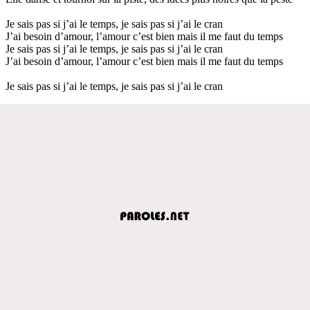
Je sais pas si j’ai le temps, je sais pas si j’ai le cran
J’ai besoin d’amour, l’amour c’est bien mais il me faut du temps
Je sais pas si j’ai le temps, je sais pas si j’ai le cran
J’ai besoin d’amour, l’amour c’est bien mais il me faut du temps
Je sais pas si j’ai le temps, je sais pas si j’ai le cran