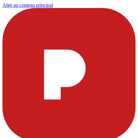
Aller au contenu principal