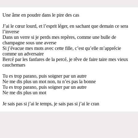
Une âme en poudre dans le pire des cas
J’ai le cœur lourd, et l’esprit léger, en sachant que demain ce sera
l’inverse
Dans un verre si je perds mes repères, comme une bulle de
champagne sous une averse
Si j’évacue mes mots avec cette fille, c’est qu’elle m’apprécie
comme un adversaire
Bercé par les fanfares de la percé, je rêve de faire taire mes vieux
cauchemars
Tu es trop parano, puis soigner par un autre
Ne me dis plus un mot non, tu n’es pas la bonne
Tu es trop parano, puis soigner par un autre
Ne me dis plus un mot
Je sais pas si j’ai le temps, je sais pas si j’ai le cran