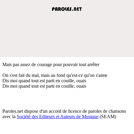
Mais pas assez de courage pour pouvoir tout arrêter
On s'est fait du mal, mais au fond qu'est-ce qu'on s'aime
Dis moi quand tout est parti en couille, ouais
Dis moi quand tout est parti en couille, ouais
Paroles.net dispose d'un accord de licence de paroles de chansons
avec la
Société des Editeurs et Auteurs de Musique
(SEAM)