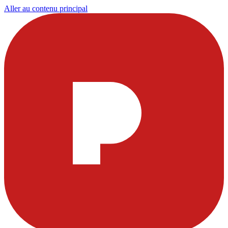
Aller au contenu principal