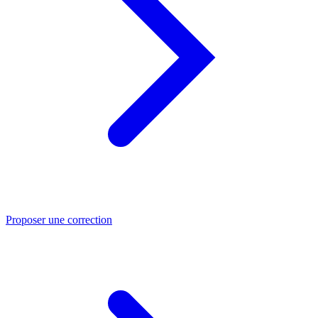
Proposer une correction