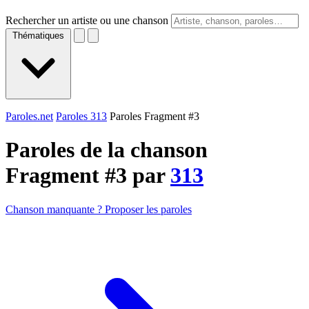
Rechercher un artiste ou une chanson
Thématiques
Paroles.net
Paroles 313
Paroles Fragment #3
Paroles de la chanson
Fragment #3 par
313
Chanson manquante ? Proposer les paroles