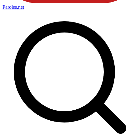
Paroles
.net