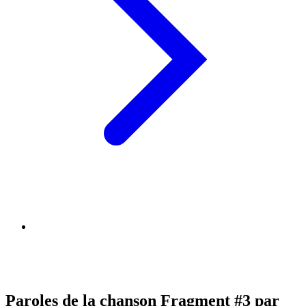
Paroles de la chanson Fragment #3 par