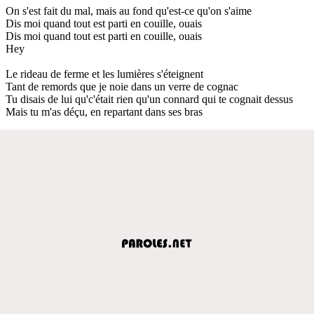
On s'est fait du mal, mais au fond qu'est-ce qu'on s'aime
Dis moi quand tout est parti en couille, ouais
Dis moi quand tout est parti en couille, ouais
Hey
Le rideau de ferme et les lumières s'éteignent
Tant de remords que je noie dans un verre de cognac
Tu disais de lui qu'c'était rien qu'un connard qui te cognait dessus
Mais tu m'as déçu, en repartant dans ses bras