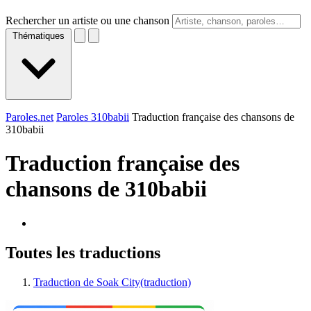
Rechercher un artiste ou une chanson
Thématiques
Paroles.net
Paroles 310babii
Traduction française des chansons de
310babii
Traduction française des
chansons de
310babii
Toutes les traductions
Traduction de Soak City(traduction)