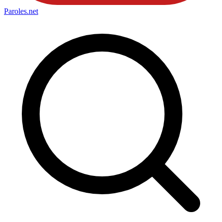
Paroles
.net