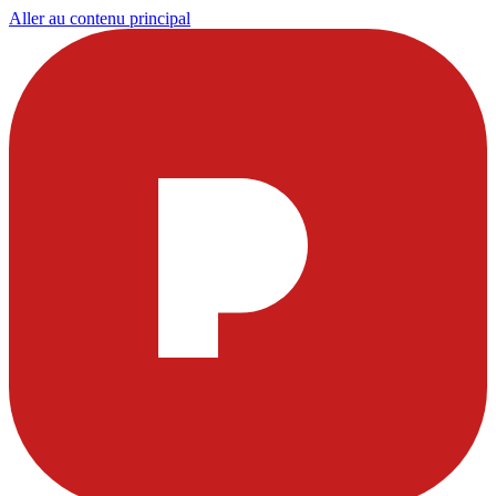
Aller au contenu principal