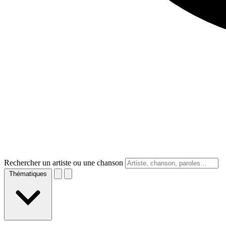
Rechercher un artiste ou une chanson
Thématiques