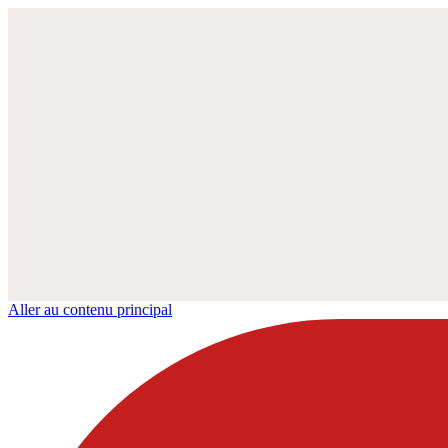
Aller au contenu principal