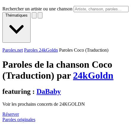
Rechercher un artiste ou une chanson
Thématiques
Paroles.net
Paroles 24kGoldn
Paroles Coco (Traduction)
Paroles de la chanson Coco
(Traduction) par
24kGoldn
featuring :
DaBaby
Voir les prochains concerts de 24KGOLDN
Réserver
Paroles originales