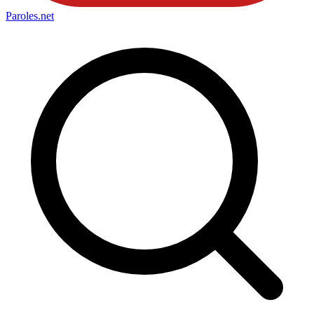
Paroles
.net