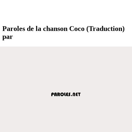
Paroles de la chanson Coco (Traduction)
par