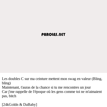
Les doubles C sur ma ceinture mettent mon swag en valeur (Bling,
bling)
Maintenant, t'auras de la chance si tu me rencontres un jour
Car j'me rappelle de l'époque où les gens comme toi ne m'aimaient
pas, bitch
[24kGoldn & DaBaby]