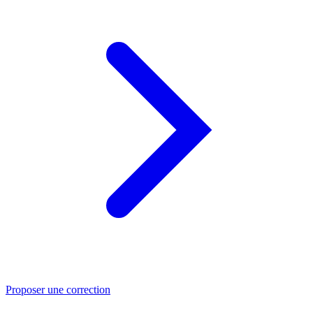
Proposer une correction