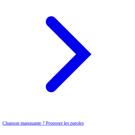
Chanson manquante ? Proposer les paroles