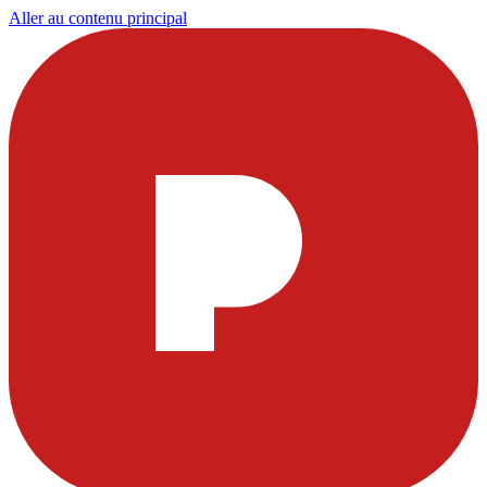
Aller au contenu principal