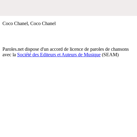
Coco Chanel, Coco Chanel
Paroles.net dispose d'un accord de licence de paroles de chansons
avec la
Société des Editeurs et Auteurs de Musique
(SEAM)