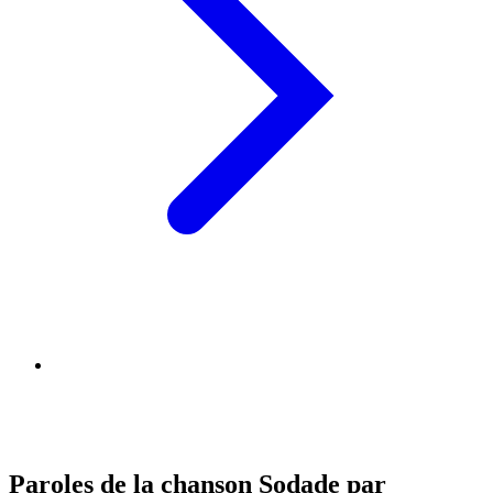
Paroles de la chanson Sodade par