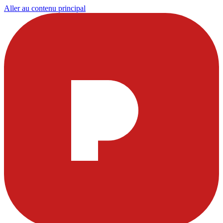
Aller au contenu principal