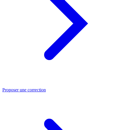
Proposer une correction