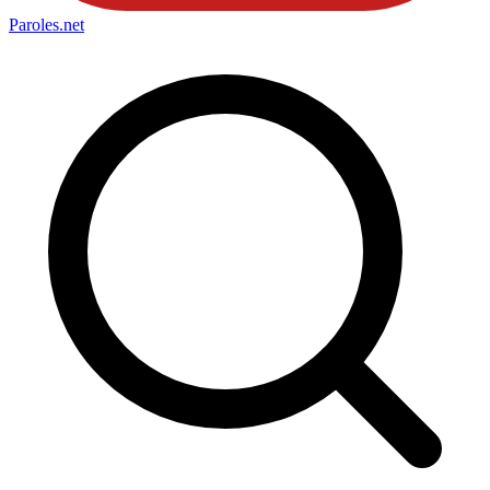
Paroles
.net