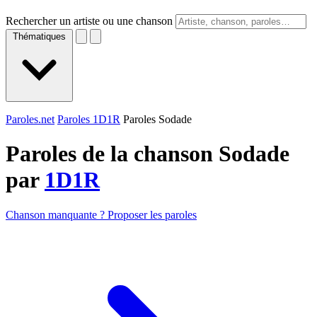
Rechercher un artiste ou une chanson
Thématiques
Paroles.net
Paroles 1D1R
Paroles Sodade
Paroles de la chanson Sodade
par
1D1R
Chanson manquante ? Proposer les paroles