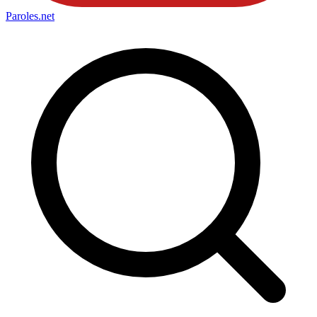
Paroles
.net