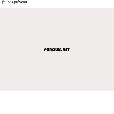
j'ai pas prévenu