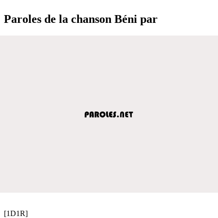
Paroles de la chanson Béni par
[1D1R]