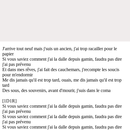
J'arrive tout neuf mais j'suis un ancien, j'ai trop racailler pour le
papier
Si vous saviez comment j'ai la dalle depuis gamin, faudra pas dire
j'ai pas prévenu
Et dans mes rêves, j'ai fait des cauchemars, j'recompte les soucis
pour m'endormir
Me dis jamais qu'il est trop tard, ouais, me dis jamais qu'il est trop
tard
Des sous, des souvenirs, avant d'mourir, j'suis dans le coma
[1D1R]
Si vous saviez comment j'ai la dalle depuis gamin, faudra pas dire
j'ai pas prévenu
Si vous saviez comment j'ai la dalle depuis gamin, faudra pas dire
j'ai pas prévenu
Si vous saviez comment j'ai la dalle depuis gamin, faudra pas dire