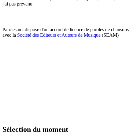
j'ai pas prévenu
Paroles.net dispose d'un accord de licence de paroles de chansons
avec la
Société des Editeurs et Auteurs de Musique
(SEAM)
Sélection du moment