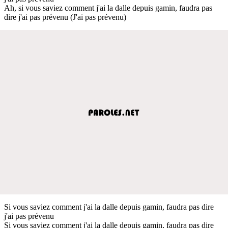
Ah, si vous saviez comment j'ai la dalle depuis gamin, faudra pas
dire j'ai pas prévenu (J'ai pas prévenu)
Si vous saviez comment j'ai la dalle depuis gamin, faudra pas dire
j'ai pas prévenu
Si vous saviez comment j'ai la dalle depuis gamin, faudra pas dire