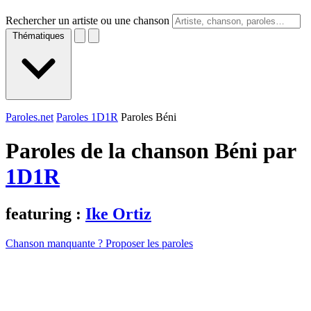
Rechercher un artiste ou une chanson
Thématiques
Paroles.net
Paroles 1D1R
Paroles Béni
Paroles de la chanson Béni par
1D1R
featuring :
Ike Ortiz
Chanson manquante ? Proposer les paroles