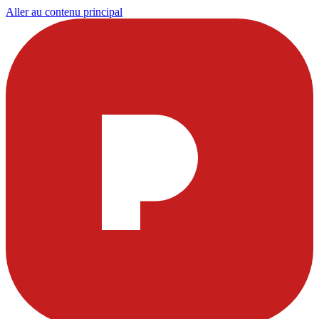
Aller au contenu principal