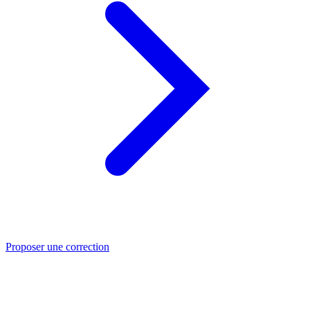
Proposer une correction