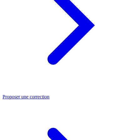
Proposer une correction