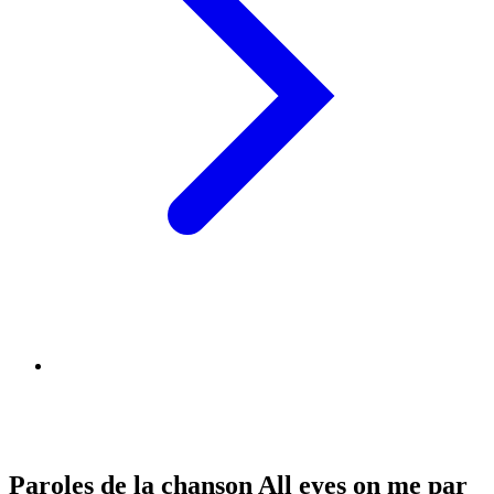
Paroles de la chanson All eyes on me par