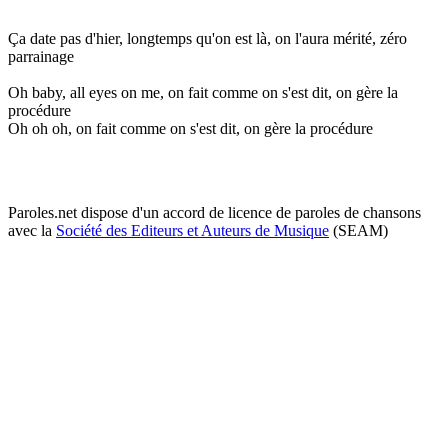
Ça date pas d'hier, longtemps qu'on est là, on l'aura mérité, zéro
parrainage
Oh baby, all eyes on me, on fait comme on s'est dit, on gère la
procédure
Oh oh oh, on fait comme on s'est dit, on gère la procédure
Paroles.net dispose d'un accord de licence de paroles de chansons
avec la
Société des Editeurs et Auteurs de Musique
(SEAM)