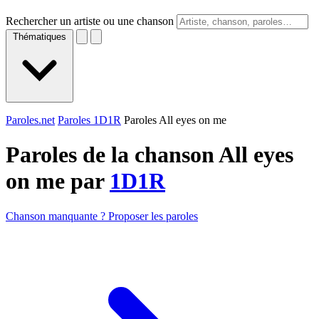
Rechercher un artiste ou une chanson
Thématiques
Paroles.net
Paroles 1D1R
Paroles All eyes on me
Paroles de la chanson All eyes
on me par
1D1R
Chanson manquante ? Proposer les paroles