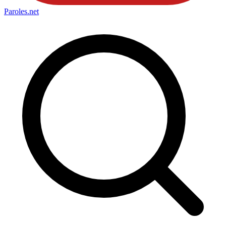
Paroles
.net