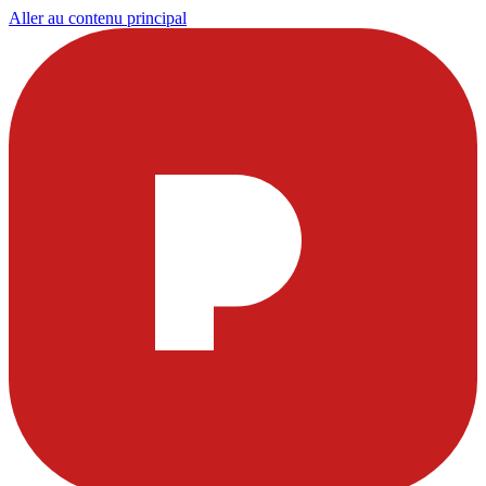
Aller au contenu principal