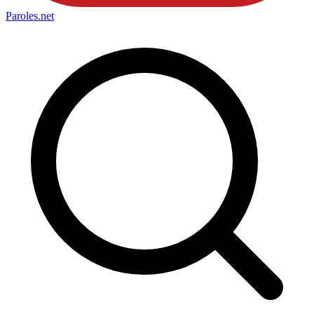
Paroles
.net