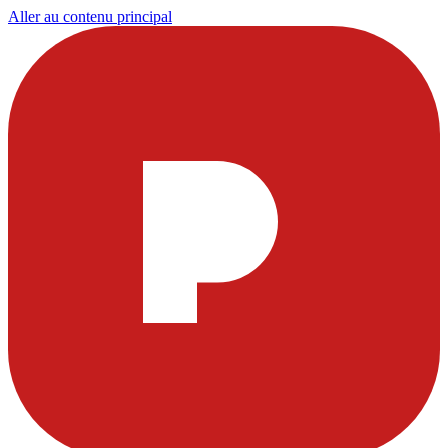
Aller au contenu principal