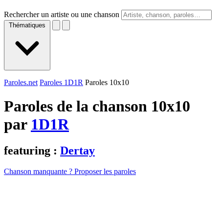
Rechercher un artiste ou une chanson
Thématiques
Paroles.net
Paroles 1D1R
Paroles 10x10
Paroles de la chanson 10x10
par
1D1R
featuring :
Dertay
Chanson manquante ? Proposer les paroles