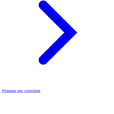
Proposer une correction