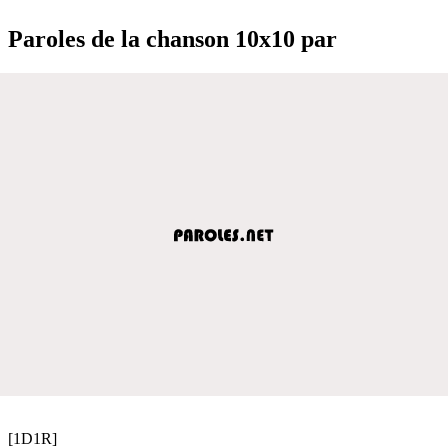
Paroles de la chanson 10x10 par
[1D1R]