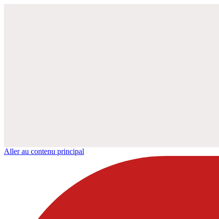
Aller au contenu principal