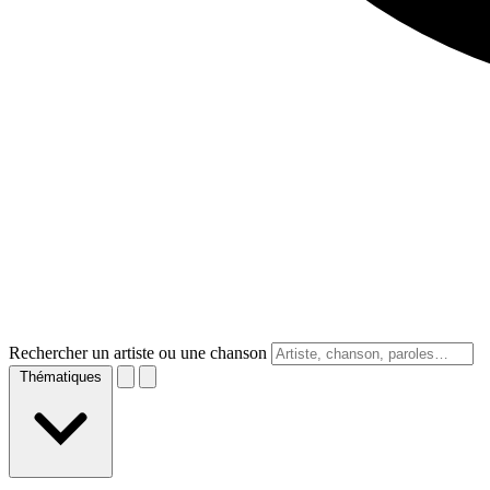
Rechercher un artiste ou une chanson
Thématiques