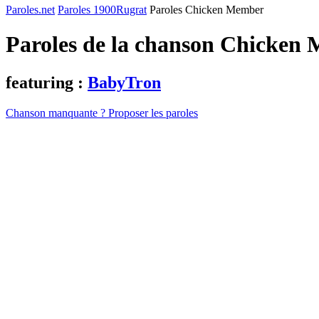
Paroles.net
Paroles 1900Rugrat
Paroles Chicken Member
Paroles de la chanson Chicken
featuring :
BabyTron
Chanson manquante ? Proposer les paroles