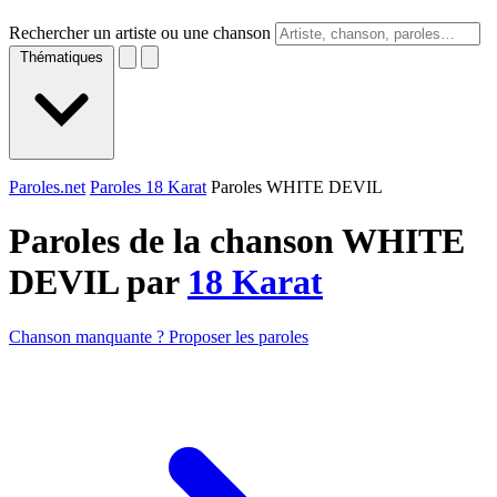
Rechercher un artiste ou une chanson
Thématiques
Paroles.net
Paroles 18 Karat
Paroles WHITE DEVIL
Paroles de la chanson WHITE
DEVIL par
18 Karat
Chanson manquante ? Proposer les paroles