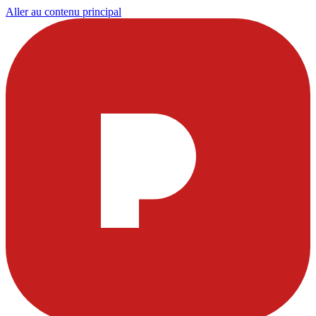
Aller au contenu principal