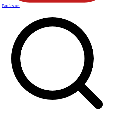
Paroles
.net