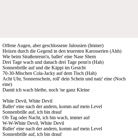
Offene Augen, aber geschlossene Jalousien (Immer)
Heizen durch die Gegend in den teuersten Karosserien (Ahh)
Wie beim Straßenrenn'n, baller' eine Nase Shem
Drei Tage wach und danach drei Tage penn'n (Hah)
Sonnenbrille auf und die Käppi im Gesicht
70-30-Mischen Cola-Jacky auf dem Tisch (Hah)
Acht Uhr, Sonnenschein, roll' dein Schein und natz' eine (Noch
eine)
Damit ich wach bleibe, noch 'ne ganz Kleine
White Devil, White Devil
Baller' eine nach der andern, komm auf mein Level
Sonnenbrille auf, ich bin drauf
Ob Tag oder Nacht, ich bin wach, immer auf
W-W-White Devil, White Devil
Baller' eine nach der andern, komm auf mein Level
Sonnenbrille auf, ich bin drauf