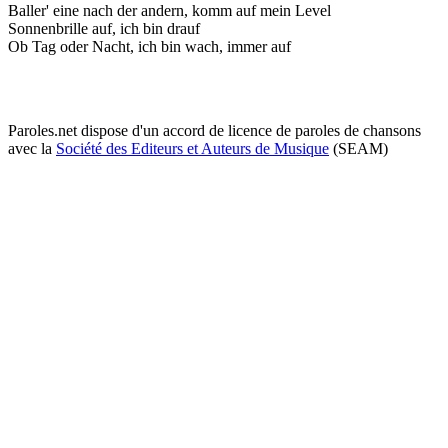
Baller' eine nach der andern, komm auf mein Level
Sonnenbrille auf, ich bin drauf
Ob Tag oder Nacht, ich bin wach, immer auf
Paroles.net dispose d'un accord de licence de paroles de chansons
avec la
Société des Editeurs et Auteurs de Musique
(SEAM)