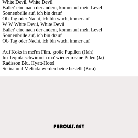
White Devil, White Devil
Baller' eine nach der andern, komm auf mein Level
Sonnenbrille auf, ich bin drauf
Ob Tag oder Nacht, ich bin wach, immer auf
W-W-White Devil, White Devil
Baller' eine nach der andern, komm auf mein Level
Sonnenbrille auf, ich bin drauf
Ob Tag oder Nacht, ich bin wach, immer auf
Auf Koks in mei'm Film, große Pupillen (Hah)
Im Tequila schwimm'n ma' wieder rosane Pillen (Ja)
Radisson Blu, Hyatt-Hotel
Selina und Melinda werden beide bestellt (Brra)