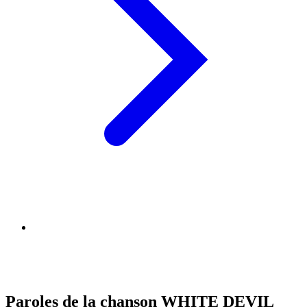
Paroles de la chanson WHITE DEVIL