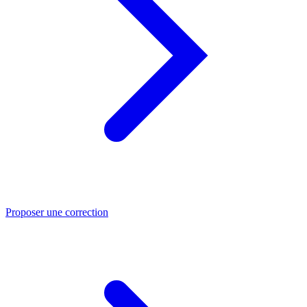
Proposer une correction