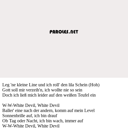
Leg 'ne kleine Line und ich roll' den lila Schein (Hoh)
Gott soll mir verzeih'n, ich wollte nie so sein
Doch ich ließ mich leider auf den weißen Teufel ein
W-W-White Devil, White Devil
Baller' eine nach der andern, komm auf mein Level
Sonnenbrille auf, ich bin drauf
Ob Tag oder Nacht, ich bin wach, immer auf
W-W-White Devil, White Devil