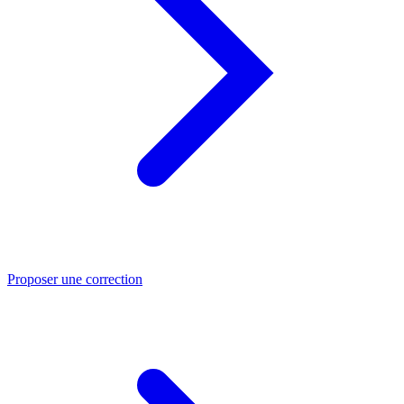
Proposer une correction