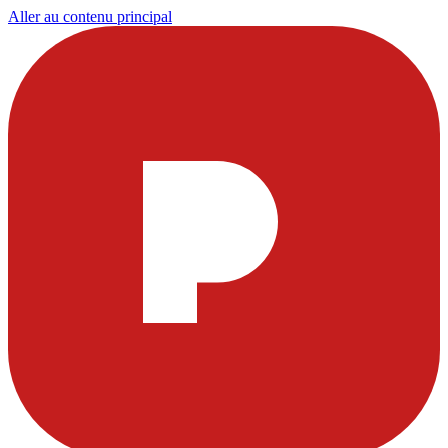
Aller au contenu principal