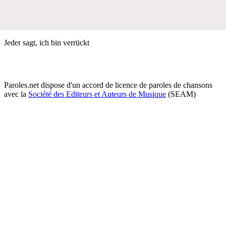
Jeder sagt, ich bin verrückt
Paroles.net dispose d'un accord de licence de paroles de chansons
avec la
Société des Editeurs et Auteurs de Musique
(SEAM)