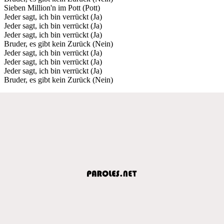
Sieben Million'n im Pott (Pott)
Jeder sagt, ich bin verrückt (Ja)
Jeder sagt, ich bin verrückt (Ja)
Jeder sagt, ich bin verrückt (Ja)
Bruder, es gibt kein Zurück (Nein)
Jeder sagt, ich bin verrückt (Ja)
Jeder sagt, ich bin verrückt (Ja)
Jeder sagt, ich bin verrückt (Ja)
Bruder, es gibt kein Zurück (Nein)