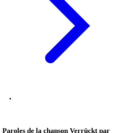
Paroles de la chanson Verrückt par