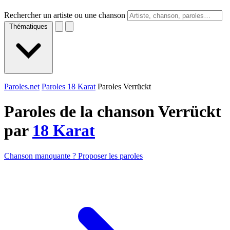
Rechercher un artiste ou une chanson
Thématiques
Paroles.net
Paroles 18 Karat
Paroles Verrückt
Paroles de la chanson Verrückt
par
18 Karat
Chanson manquante ? Proposer les paroles