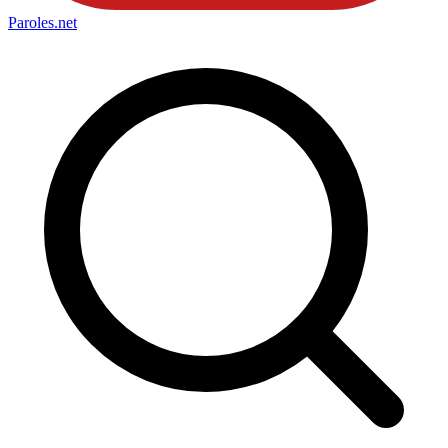
Paroles
.net