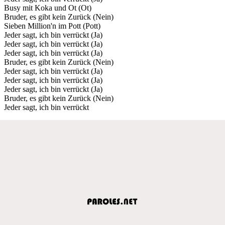
Busy mit Koka und Ot (Ot)
Bruder, es gibt kein Zurück (Nein)
Sieben Million'n im Pott (Pott)
Jeder sagt, ich bin verrückt (Ja)
Jeder sagt, ich bin verrückt (Ja)
Jeder sagt, ich bin verrückt (Ja)
Bruder, es gibt kein Zurück (Nein)
Jeder sagt, ich bin verrückt (Ja)
Jeder sagt, ich bin verrückt (Ja)
Jeder sagt, ich bin verrückt (Ja)
Bruder, es gibt kein Zurück (Nein)
Jeder sagt, ich bin verrückt