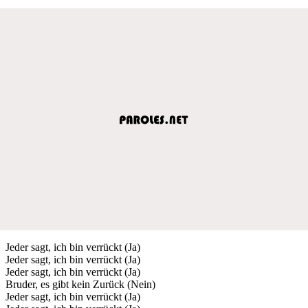
Jeder sagt, ich bin verrückt (Ja)
Jeder sagt, ich bin verrückt (Ja)
Jeder sagt, ich bin verrückt (Ja)
Bruder, es gibt kein Zurück (Nein)
Jeder sagt, ich bin verrückt (Ja)