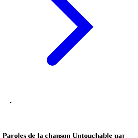
Paroles de la chanson Untouchable par