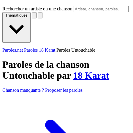
Rechercher un artiste ou une chanson
Thématiques
Paroles.net
Paroles 18 Karat
Paroles Untouchable
Paroles de la chanson
Untouchable par
18 Karat
Chanson manquante ? Proposer les paroles