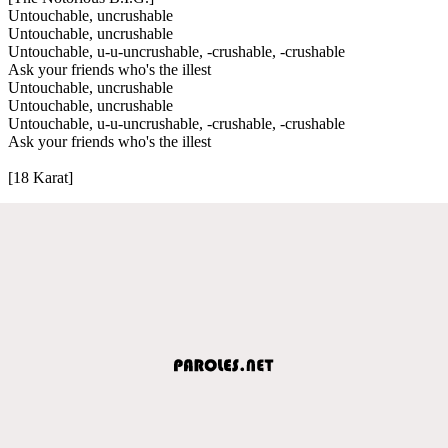
Untouchable, uncrushable
Untouchable, uncrushable
Untouchable, u-u-uncrushable, -crushable, -crushable
Ask your friends who's the illest
Untouchable, uncrushable
Untouchable, uncrushable
Untouchable, u-u-uncrushable, -crushable, -crushable
Ask your friends who's the illest
[18 Karat]