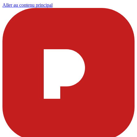
Aller au contenu principal