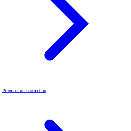
Proposer une correction