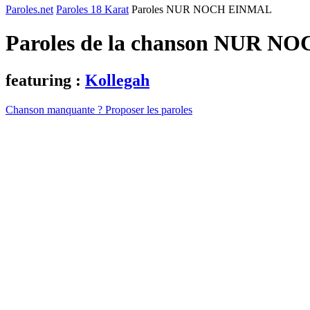
Paroles.net
Paroles 18 Karat
Paroles NUR NOCH EINMAL
Paroles de la chanson NUR 
featuring :
Kollegah
Chanson manquante ? Proposer les paroles