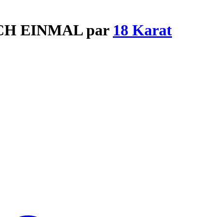
NOCH EINMAL par
18 Karat