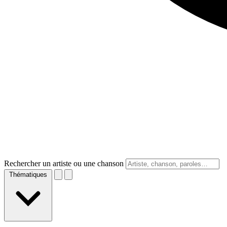
Rechercher un artiste ou une chanson
Thématiques