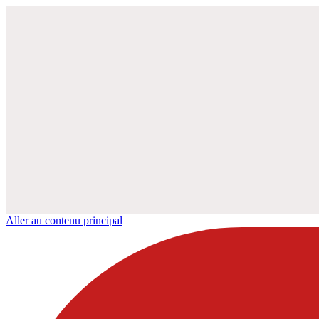
Aller au contenu principal