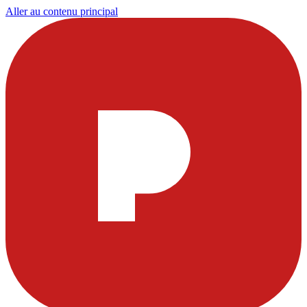
Aller au contenu principal