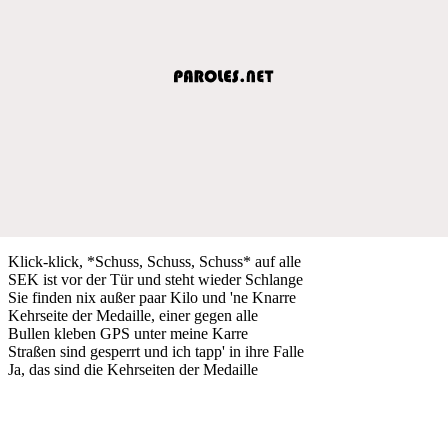
Klick-klick, *Schuss, Schuss, Schuss* auf alle
SEK ist vor der Tür und steht wieder Schlange
Sie finden nix außer paar Kilo und 'ne Knarre
Kehrseite der Medaille, einer gegen alle
Bullen kleben GPS unter meine Karre
Straßen sind gesperrt und ich tapp' in ihre Falle
Ja, das sind die Kehrseiten der Medaille