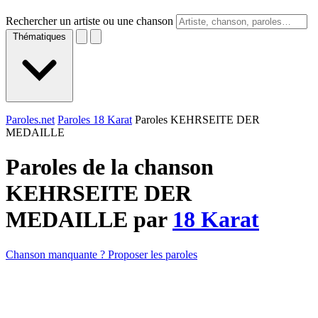
Rechercher un artiste ou une chanson
Thématiques
Paroles.net
Paroles 18 Karat
Paroles KEHRSEITE DER
MEDAILLE
Paroles de la chanson
KEHRSEITE DER
MEDAILLE par
18 Karat
Chanson manquante ? Proposer les paroles