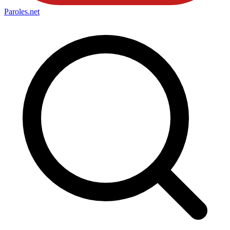
Paroles
.net