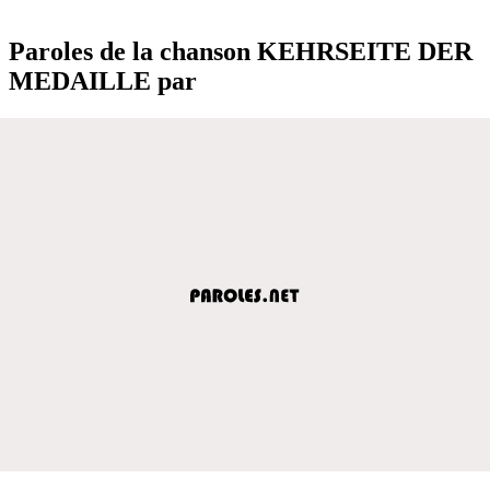
Paroles de la chanson KEHRSEITE DER
MEDAILLE par