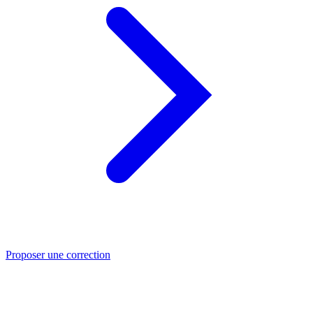
Proposer une correction