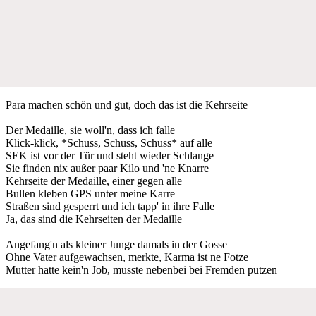
Para machen schön und gut, doch das ist die Kehrseite
Der Medaille, sie woll'n, dass ich falle
Klick-klick, *Schuss, Schuss, Schuss* auf alle
SEK ist vor der Tür und steht wieder Schlange
Sie finden nix außer paar Kilo und 'ne Knarre
Kehrseite der Medaille, einer gegen alle
Bullen kleben GPS unter meine Karre
Straßen sind gesperrt und ich tapp' in ihre Falle
Ja, das sind die Kehrseiten der Medaille
Angefang'n als kleiner Junge damals in der Gosse
Ohne Vater aufgewachsen, merkte, Karma ist ne Fotze
Mutter hatte kein'n Job, musste nebenbei bei Fremden putzen