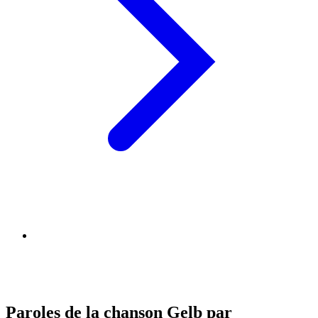
Paroles de la chanson Gelb par