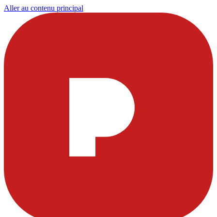
Aller au contenu principal