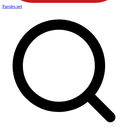
Paroles
.net