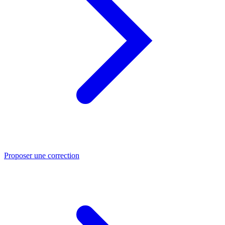
Proposer une correction