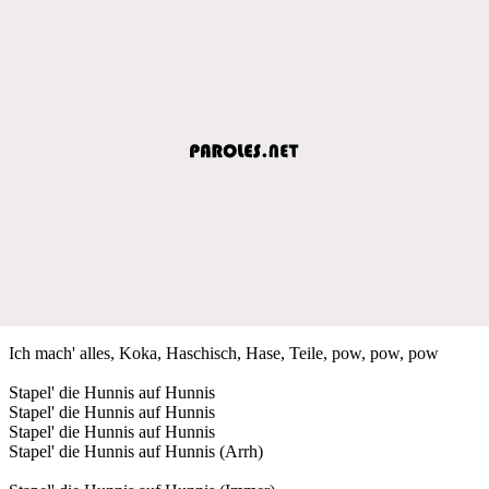
Ich mach' alles, Koka, Haschisch, Hase, Teile, pow, pow, pow
Stapel' die Hunnis auf Hunnis
Stapel' die Hunnis auf Hunnis
Stapel' die Hunnis auf Hunnis
Stapel' die Hunnis auf Hunnis (Arrh)