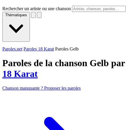
Rechercher un artiste ou une chanson
Thématiques
Paroles.net
Paroles 18 Karat
Paroles Gelb
Paroles de la chanson Gelb par
18 Karat
Chanson manquante ? Proposer les paroles