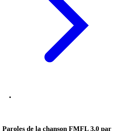
Paroles de la chanson FMFL 3.0 par