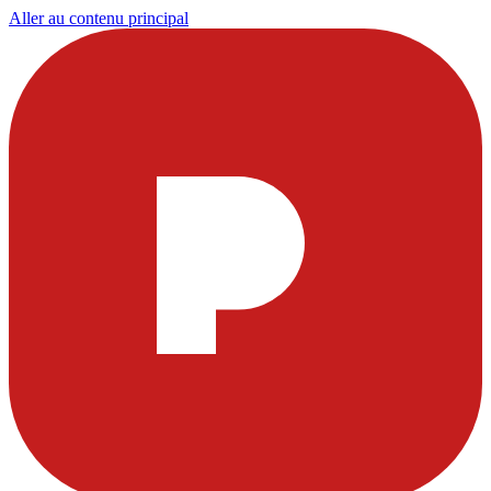
Aller au contenu principal