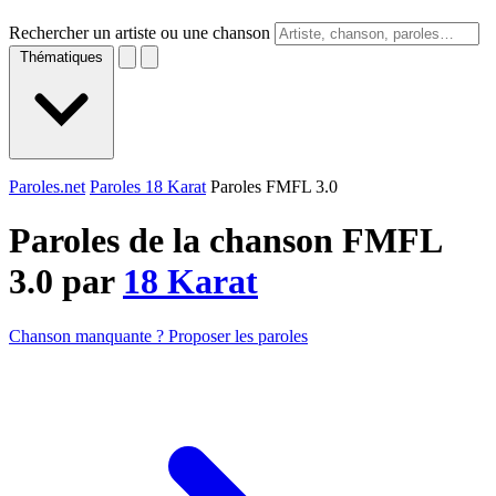
Rechercher un artiste ou une chanson
Thématiques
Paroles.net
Paroles 18 Karat
Paroles FMFL 3.0
Paroles de la chanson FMFL
3.0 par
18 Karat
Chanson manquante ? Proposer les paroles