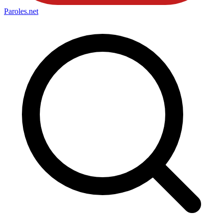
Paroles
.net