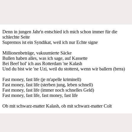
Denn in jungen Jahr'n entschied ich mich schon immer für die
schlechte Seite
Supremos ist ein Syndikat, weil ich nur Echte signe
Millionenbeträge, vakuumierte Säcke
Bullen haben alles, was ich sage, auf Kassette
Bei Beef hol' ich aus Rotterdam 'ne Kalash
Und du bist wie 'ne Uzi, weil du stotterst, wenn wir ballern (brrra)
Fast money, fast life (je m'apelle kriminell)
Fast money, fast life (sterben jung, leben schnell)
Fast money, fast life (immer noch schnelles Geld)
Fast money, fast life, fast money, fast life
Ob mit schwarz-matter Kalash, ob mit schwarz-matter Colt