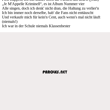
„Je M'Appelle Kriminell“, es ist Album Nummer vier
Alle singen, doch ich denk' nicht dran, die Haltung zu verlier'n
Ich bin immer noch derselbe, hab' die Fans nicht enttäuscht
Und verkaufe mich für kein'n Cent, auch wenn's mal nicht läuft
(niemals!)
Ich war in der Schule niemals Klassenbester