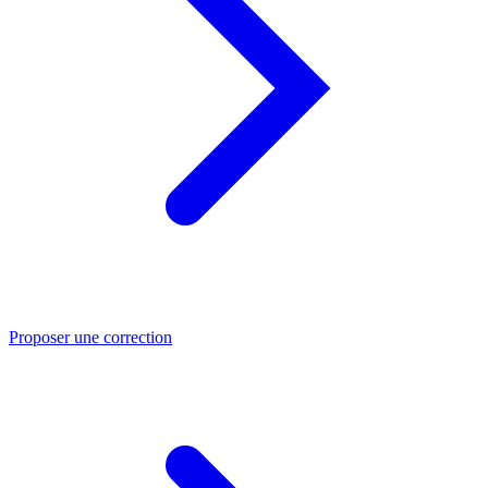
Proposer une correction