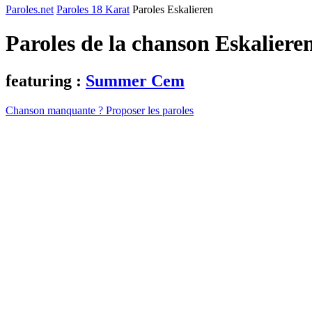
Paroles.net
Paroles 18 Karat
Paroles Eskalieren
Paroles de la chanson Eskaliere
featuring :
Summer Cem
Chanson manquante ? Proposer les paroles