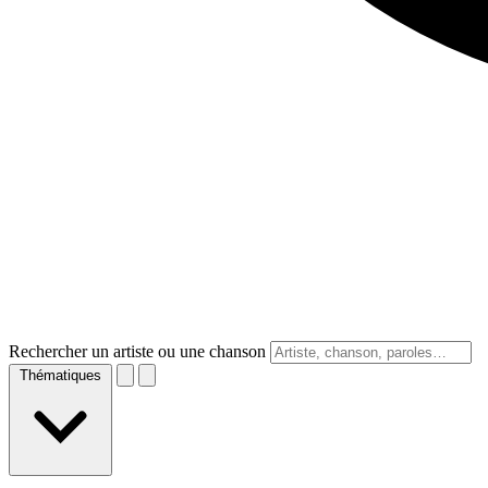
Rechercher un artiste ou une chanson
Thématiques