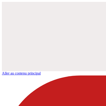
Aller au contenu principal