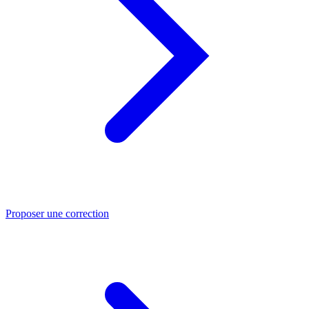
Proposer une correction