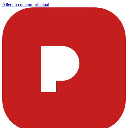
Aller au contenu principal