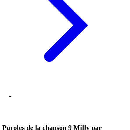
Paroles de la chanson 9 Milly par