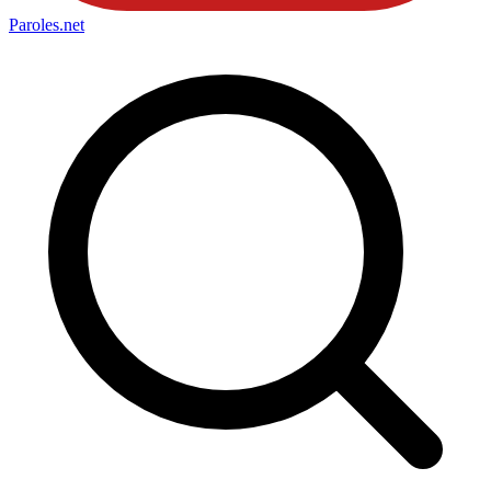
Paroles
.net