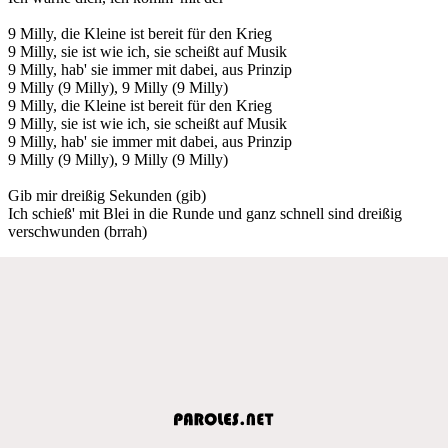
9 Milly, die Kleine ist bereit für den Krieg
9 Milly, sie ist wie ich, sie scheißt auf Musik
9 Milly, hab' sie immer mit dabei, aus Prinzip
9 Milly (9 Milly), 9 Milly (9 Milly)
9 Milly, die Kleine ist bereit für den Krieg
9 Milly, sie ist wie ich, sie scheißt auf Musik
9 Milly, hab' sie immer mit dabei, aus Prinzip
9 Milly (9 Milly), 9 Milly (9 Milly)
Gib mir dreißig Sekunden (gib)
Ich schieß' mit Blei in die Runde und ganz schnell sind dreißig
verschwunden (brrah)