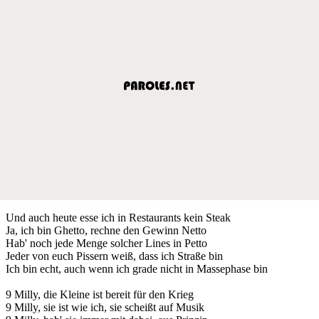
Und auch heute esse ich in Restaurants kein Steak
Ja, ich bin Ghetto, rechne den Gewinn Netto
Hab' noch jede Menge solcher Lines in Petto
Jeder von euch Pissern weiß, dass ich Straße bin
Ich bin echt, auch wenn ich grade nicht in Massephase bin
9 Milly, die Kleine ist bereit für den Krieg
9 Milly, sie ist wie ich, sie scheißt auf Musik