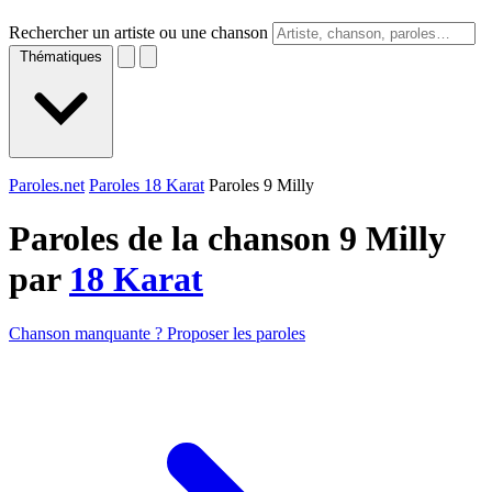
Rechercher un artiste ou une chanson
Thématiques
Paroles.net
Paroles 18 Karat
Paroles 9 Milly
Paroles de la chanson 9 Milly
par
18 Karat
Chanson manquante ? Proposer les paroles