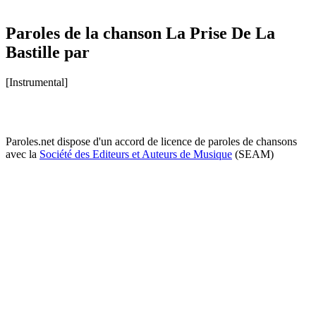
Paroles de la chanson La Prise De La
Bastille par
[Instrumental]
Paroles.net dispose d'un accord de licence de paroles de chansons
avec la
Société des Editeurs et Auteurs de Musique
(SEAM)