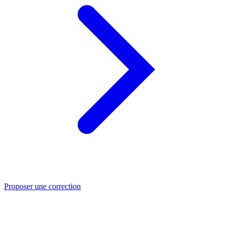
Proposer une correction