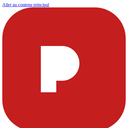
Aller au contenu principal