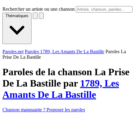
Rechercher un artiste ou une chanson
Thématiques
Paroles.net
Paroles 1789, Les Amants De La Bastille
Paroles La
Prise De La Bastille
Paroles de la chanson La Prise
De La Bastille par
1789, Les
Amants De La Bastille
Chanson manquante ? Proposer les paroles