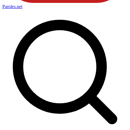
Paroles
.net