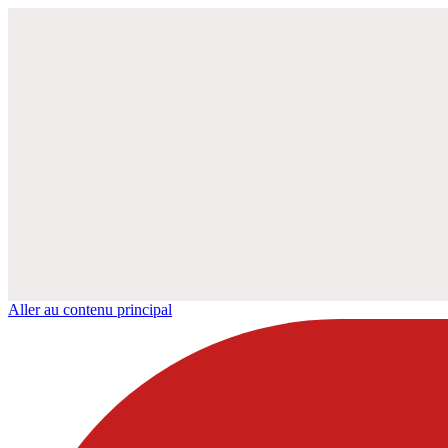
Aller au contenu principal