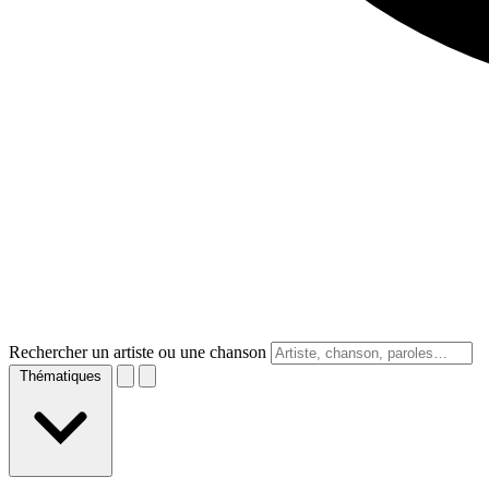
Rechercher un artiste ou une chanson
Thématiques