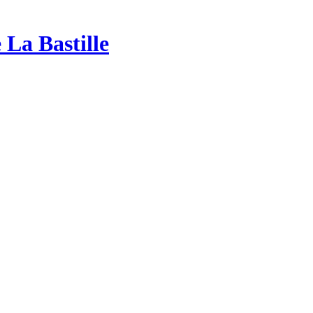
 La Bastille