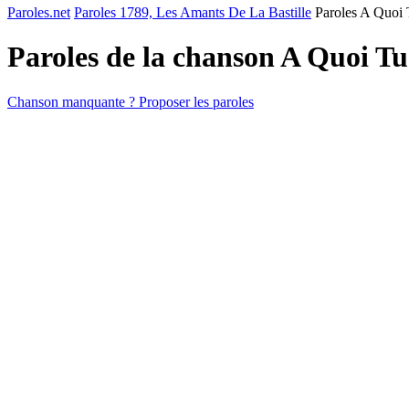
Paroles.net
Paroles 1789, Les Amants De La Bastille
Paroles A Quoi
Paroles de la chanson A Quoi T
Chanson manquante ? Proposer les paroles