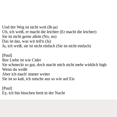
Und der Weg ist nicht weit (Ih-ja)
Uh, ich weiß, er macht die leichter (Er macht die leichter)
Sie ist nicht gerne allein (No, no)
Das ist das, was wir teil'n (Ja)
Ja, ich weiß, sie ist nicht einfach (Sie ist nicht einfach)
[Paul]
Ihre Liebe ist wie Cider
Sie schmeckt so gut, doch macht mich nicht mehr wirklich high
Wenn du weißt
Aber ich mach' immer weiter
Sie ist so kalt, ich rutsche aus so wie auf Eis
[Paul]
Ey, ich bin bisschen breit in der Nacht