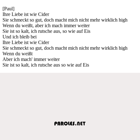
[Paul]
Ihre Liebe ist wie Cider
Sie schmeckt so gut, doch macht mich nicht mehr wirklich high
Wenn du weißt, aber ich mach immer weiter
Sie ist so kalt, ich rutsche aus, so wie auf Eis
Und ich bleib bei
Ihre Liebe ist wie Cider
Sie schmeckt so gut, doch macht mich nicht mehr wirklich high
Wenn du weißt
Aber ich mach' immer weiter
Sie ist so kalt, ich rutsche aus so wie auf Eis