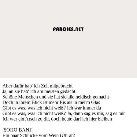
Aber dafür hab' ich Zeit mitgebracht
Ja, an sie hab' ich am meisten gedacht
Schöne Menschen und sie hat sie alle neidisch gemacht
Doch in ihrem Blick ist mehr Eis als in mei'm Glas
Gibt es was, was ich nicht weiß? Ich war immer da
Gibt es was, was ich nicht weiß? Ja, dann sag es mir, sag es mir
Ich war ein Arsch zu dir, doch heute darf ich hier bleiben
[$OHO BANI]
Ein paar Schlücke vom Wein (Uh-ah)