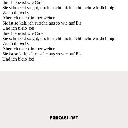
Ihre Liebe ist wie Cider
Sie schmeckt so gut, doch macht mich nicht mehr wirklich high
Wenn du weißt
Aber ich mach' immer weiter
Sie ist so kalt, ich rutsche aus so wie auf Eis
Und ich bleib' bei
Ihre Liebe ist wie Cider
Sie schmeckt so gut, doch macht mich nicht mehr wirklich high
Wenn du weißt
Aber ich mach' immer weiter
Sie ist so kalt, ich rutsche aus so wie auf Eis
Und ich bleib' bei