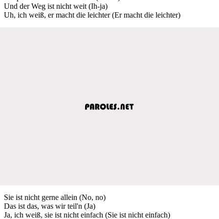
Und der Weg ist nicht weit (Ih-ja)
Uh, ich weiß, er macht die leichter (Er macht die leichter)
Sie ist nicht gerne allein (No, no)
Das ist das, was wir teil'n (Ja)
Ja, ich weiß, sie ist nicht einfach (Sie ist nicht einfach)