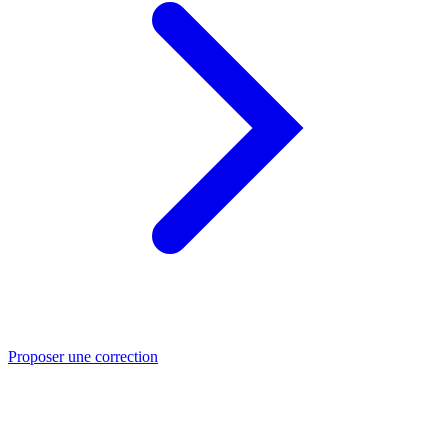
Proposer une correction