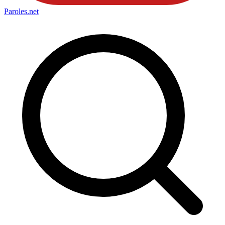
Paroles
.net