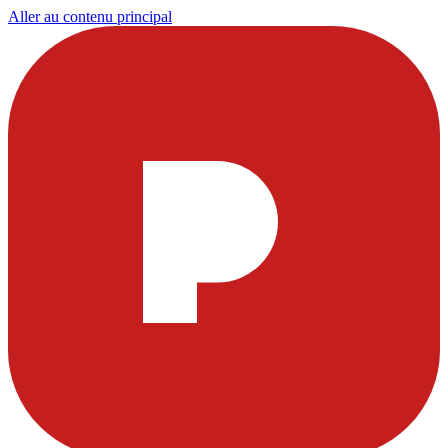
Aller au contenu principal