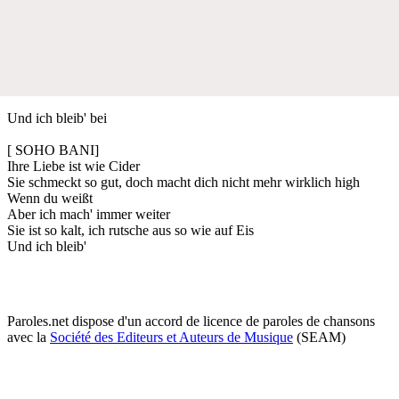
Und ich bleib' bei
[ SOHO BANI]
Ihre Liebe ist wie Cider
Sie schmeckt so gut, doch macht dich nicht mehr wirklich high
Wenn du weißt
Aber ich mach' immer weiter
Sie ist so kalt, ich rutsche aus so wie auf Eis
Und ich bleib'
Paroles.net dispose d'un accord de licence de paroles de chansons
avec la
Société des Editeurs et Auteurs de Musique
(SEAM)