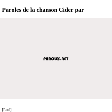
Paroles de la chanson Cider par
[Paul]