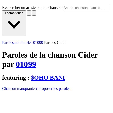
Rechercher un artiste ou une chanson
Thématiques
Paroles.net
Paroles 01099
Paroles Cider
Paroles de la chanson Cider
par
01099
featuring :
$OHO BANI
Chanson manquante ? Proposer les paroles