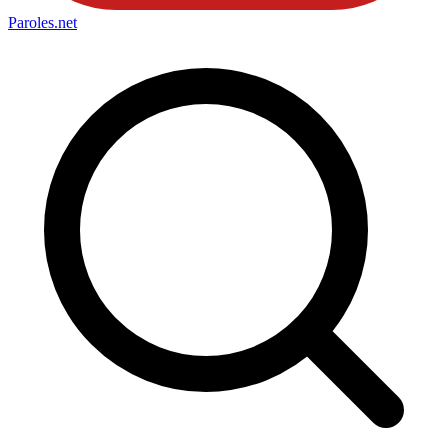
Paroles
.net