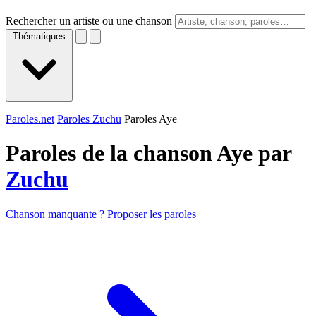
Rechercher un artiste ou une chanson
Thématiques
Paroles.net
Paroles Zuchu
Paroles Aye
Paroles de la chanson Aye par
Zuchu
Chanson manquante ? Proposer les paroles