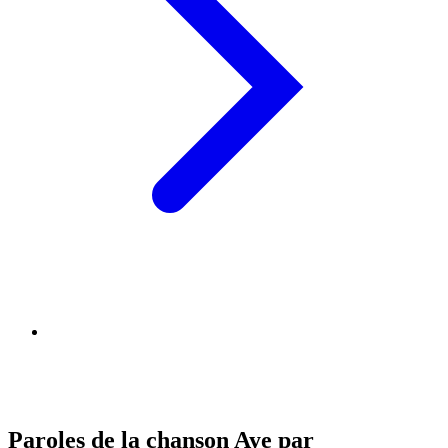
Paroles de la chanson Aye par