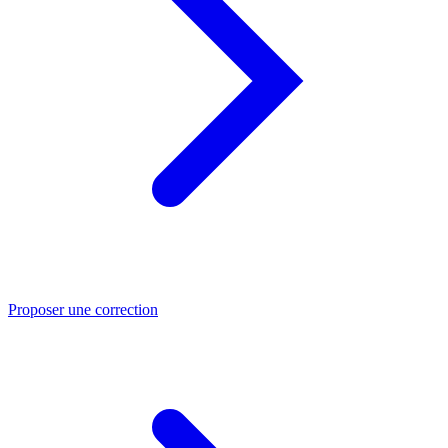
Proposer une correction