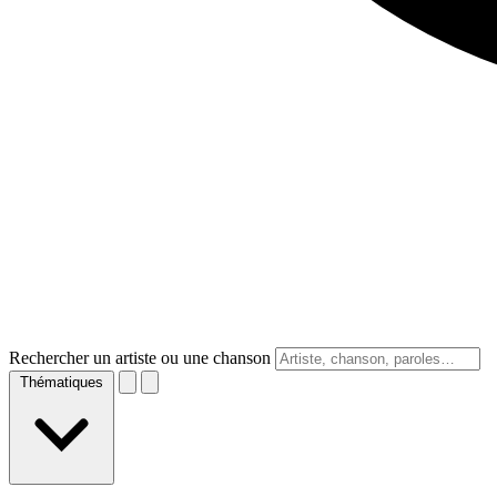
Rechercher un artiste ou une chanson
Thématiques