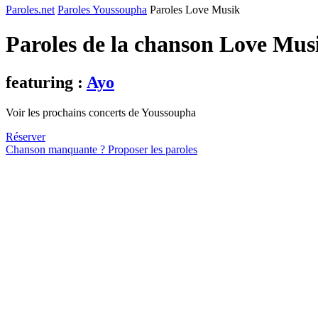
Paroles.net
Paroles Youssoupha
Paroles Love Musik
Paroles de la chanson Love Mus
featuring :
Ayo
Voir les prochains concerts de Youssoupha
Réserver
Chanson manquante ? Proposer les paroles