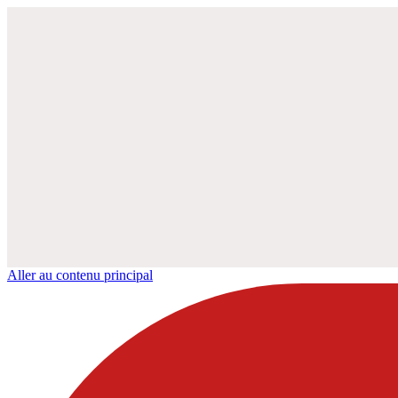
Aller au contenu principal