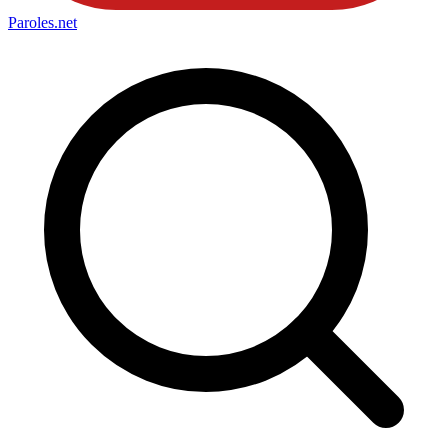
Paroles
.net