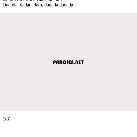
Dadada, dadadadam, dadada dadada
(x8)