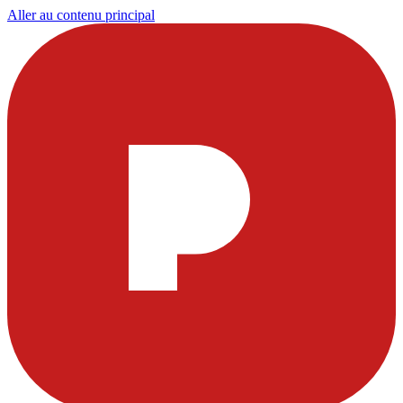
Aller au contenu principal