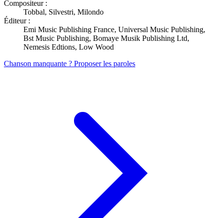
Compositeur :
Tobbal, Silvestri, Milondo
Éditeur :
Emi Music Publishing France, Universal Music Publishing,
Bst Music Publishing, Bomaye Musik Publishing Ltd,
Nemesis Edtions, Low Wood
Chanson manquante ? Proposer les paroles