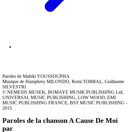
Paroles de Mabiki YOUSSOUPHA
Musique de Humphrey MILONDO, Remi TOBBAL, Guillaume
SILVESTRI
© NEMESIS MUSEK, BOMAYE MUSIK PUBLISHING Ltd,
UNIVERSAL MUSIC PUBLISHING, LOW WOOD, EMI
MUSIC PUBLISHING FRANCE, BST MUSIC PUBLISHING -
2015
Paroles de la chanson A Cause De Moi
par