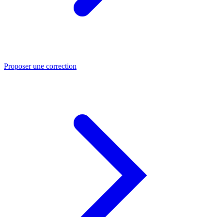
Proposer une correction