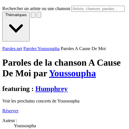
Rechercher un artiste ou une chanson
Thématiques
Paroles.net
Paroles Youssoupha
Paroles A Cause De Moi
Paroles de la chanson A Cause
De Moi par
Youssoupha
featuring :
Humphrey
Voir les prochains concerts de Youssoupha
Réserver
Auteur :
Youssoupha