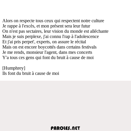
Alors on respecte tous ceux qui respectent notre culture
Je rappe à l'excès, et mon présent sera leur futur
On n'est pas sectaires, leur vision du monde est alléchante
Mais je suis perplexe, j'ai connu l'rap à l'adolescence
Et j'ai pris perpet', experts, on assure le récital
Mais on est encore boycottés dans certains festivals
Je me rends, monsieur l'agent, dans mes concerts
Y'a tous ces gens qui font du bruit à cause de moi
[Humphrey]
Ils font du bruit à cause de moi