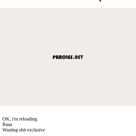
OK, i'm reloading
Raaa
Wasting shit exclusive