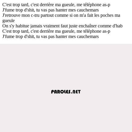
C'est trop tard, c'est derrière ma gueule, me téléphone as-p
J'fume trop d'shit, tu vas pas hanter mes cauchemars
J'retrouve mon c-tru partout comme si on m'a fait les poches ma
gueule
On s'y habitue jamais vraiment faut juste enchaîner comme d'hab
C'est trop tard, c'est derrière ma gueule, me téléphone as-p
J'fume trop d'shit, tu vas pas hanter mes cauchemars