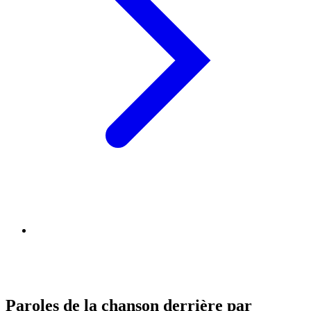
Paroles de la chanson derrière par