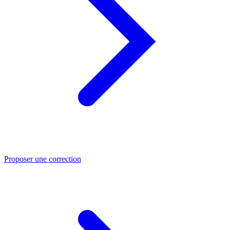
Proposer une correction