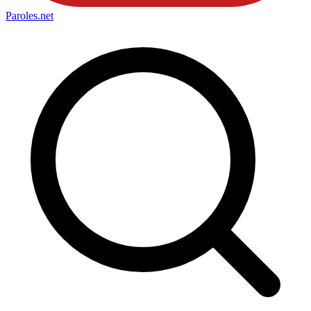
Paroles
.net