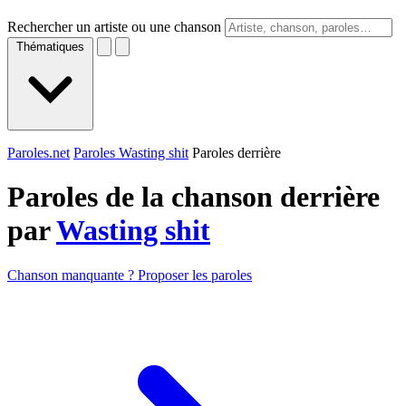
Rechercher un artiste ou une chanson
Thématiques
Paroles.net
Paroles Wasting shit
Paroles derrière
Paroles de la chanson derrière
par
Wasting shit
Chanson manquante ? Proposer les paroles