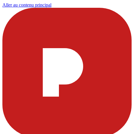
Aller au contenu principal