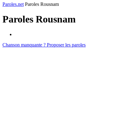
Paroles.net
Paroles Rousnam
Paroles
Rousnam
Chanson manquante ? Proposer les paroles