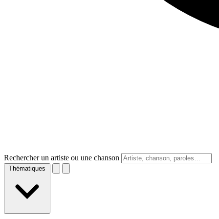
Rechercher un artiste ou une chanson
Thématiques