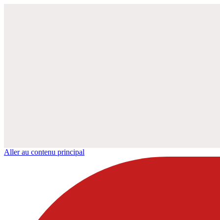
Aller au contenu principal