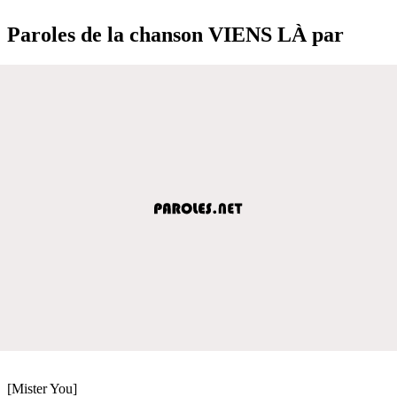
Paroles de la chanson VIENS LÀ par
[Mister You]