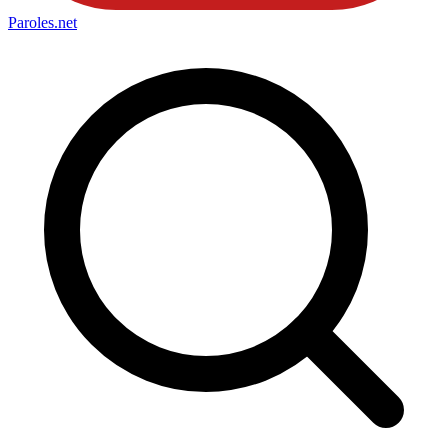
Paroles
.net