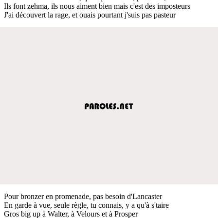
Ils font zehma, ils nous aiment bien mais c'est des imposteurs
J'ai découvert la rage, et ouais pourtant j'suis pas pasteur
Pour bronzer en promenade, pas besoin d'Lancaster
En garde à vue, seule règle, tu connais, y a qu'à s'taire
Gros big up à Walter, à Velours et à Prosper