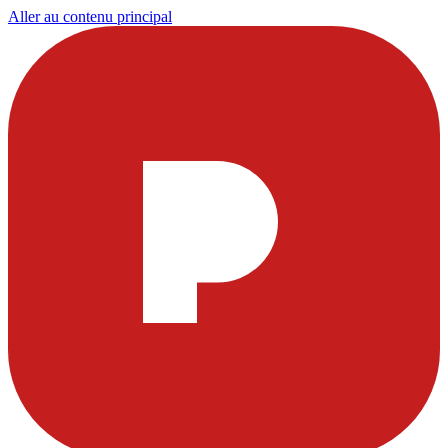
Aller au contenu principal