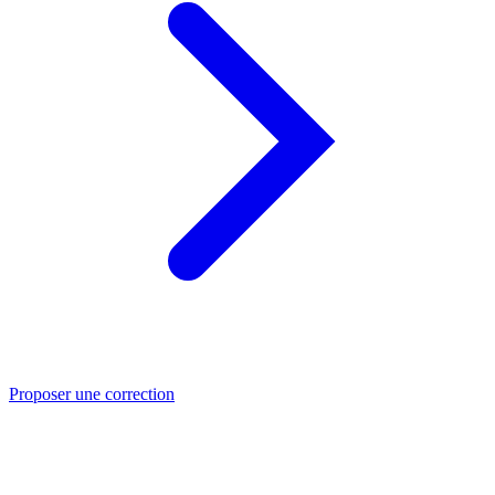
Proposer une correction