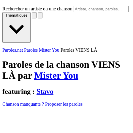
Rechercher un artiste ou une chanson
Thématiques
Paroles.net
Paroles Mister You
Paroles VIENS LÀ
Paroles de la chanson VIENS
LÀ par
Mister You
featuring :
Stavo
Chanson manquante ? Proposer les paroles