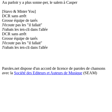
Au parloir y a plus sonne-per, le salem à Casper
[Stavo & Mister You]
DCR sans arrêt
Grosse équipe de tarés
J'écoute pas les "il fallait"
J'rabats les ien-cli dans l'allée
DCR sans arrêt
Grosse équipe de tarés
J'écoute pas les "il fallait"
J'rabats les ien-cli dans l'allée
Paroles.net dispose d'un accord de licence de paroles de chansons
avec la
Société des Editeurs et Auteurs de Musique
(SEAM)