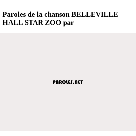
Paroles de la chanson BELLEVILLE
HALL STAR ZOO par