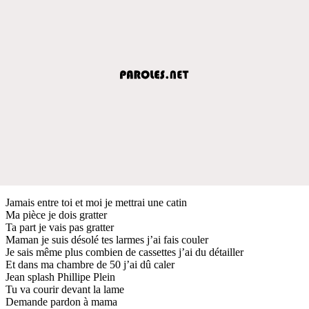
Jamais entre toi et moi je mettrai une catin
Ma pièce je dois gratter
Ta part je vais pas gratter
Maman je suis désolé tes larmes j’ai fais couler
Je sais même plus combien de cassettes j’ai du détailler
Et dans ma chambre de 50 j’ai dû caler
Jean splash Phillipe Plein
Tu va courir devant la lame
Demande pardon à mama