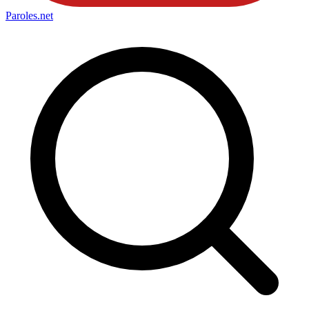
Paroles
.net