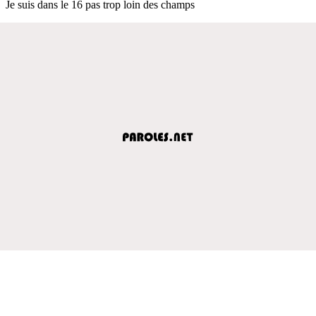
Je suis dans le 16 pas trop loin des champs