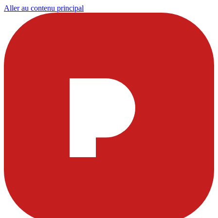
Aller au contenu principal