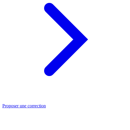
Proposer une correction