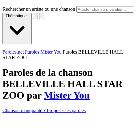
Rechercher un artiste ou une chanson
Thématiques
Paroles.net
Paroles Mister You
Paroles BELLEVILLE HALL
STAR ZOO
Paroles de la chanson
BELLEVILLE HALL STAR
ZOO par
Mister You
Chanson manquante ? Proposer les paroles