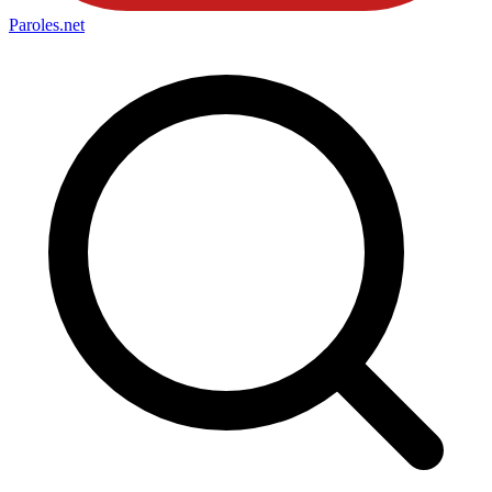
Paroles
.net