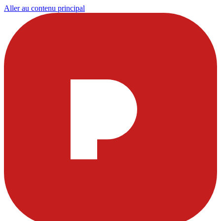
Aller au contenu principal