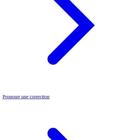
Proposer une correction