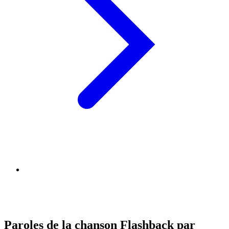
Paroles de la chanson Flashback par