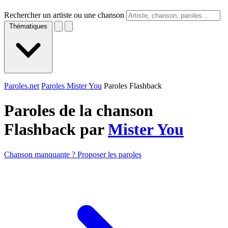
Rechercher un artiste ou une chanson
Thématiques
Paroles.net
Paroles Mister You
Paroles Flashback
Paroles de la chanson
Flashback par
Mister You
Chanson manquante ? Proposer les paroles