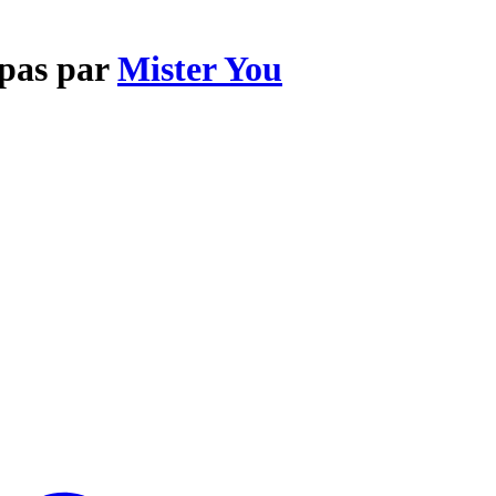
 pas par
Mister You