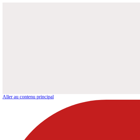
Aller au contenu principal