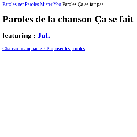
Paroles.net
Paroles Mister You
Paroles Ça se fait pas
Paroles de la chanson Ça se fait
featuring :
JuL
Chanson manquante ? Proposer les paroles