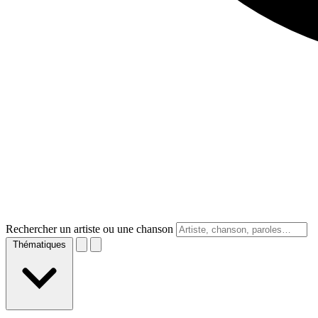
Rechercher un artiste ou une chanson
Thématiques