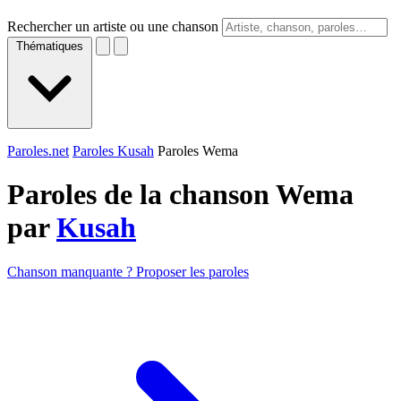
Rechercher un artiste ou une chanson
Thématiques
Paroles.net
Paroles Kusah
Paroles Wema
Paroles de la chanson Wema
par
Kusah
Chanson manquante ? Proposer les paroles