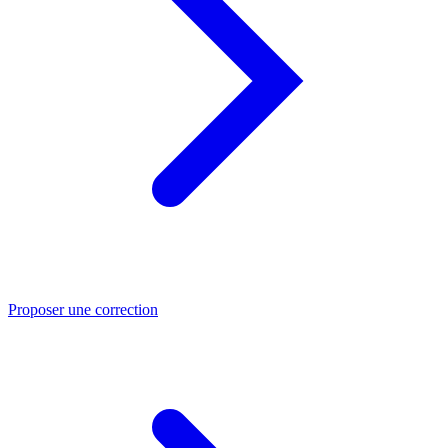
Proposer une correction