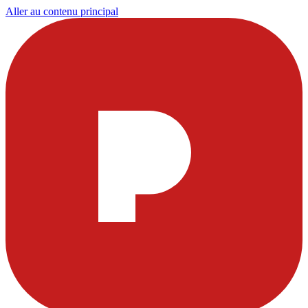
Aller au contenu principal