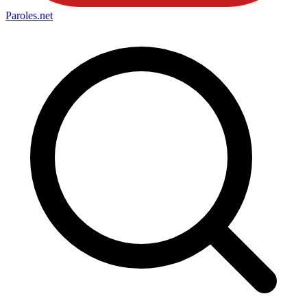
Paroles
.net