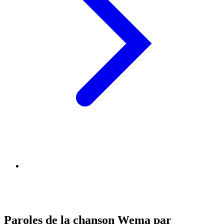
Paroles de la chanson Wema par