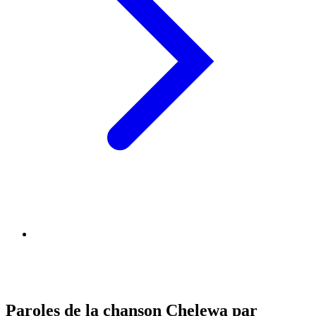
Paroles de la chanson Chelewa par