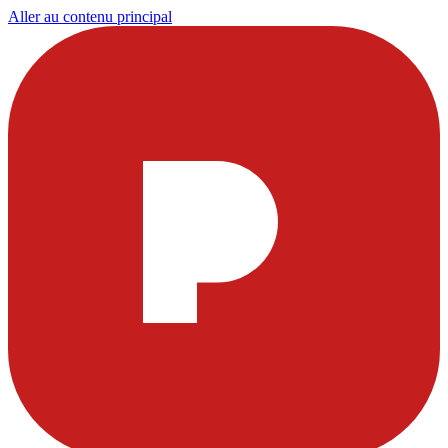
Aller au contenu principal