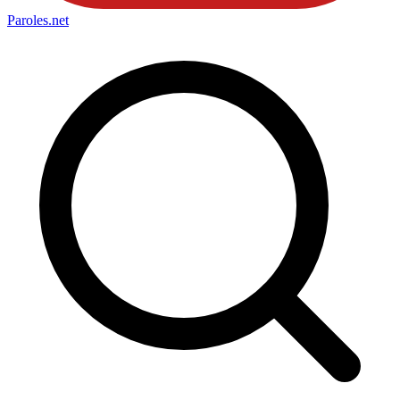
Paroles
.net