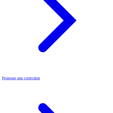
Proposer une correction