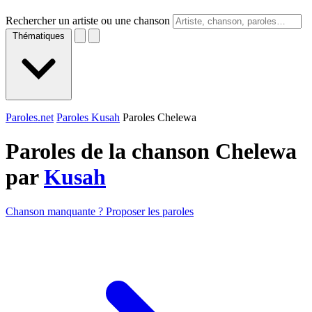
Rechercher un artiste ou une chanson
Thématiques
Paroles.net
Paroles Kusah
Paroles Chelewa
Paroles de la chanson Chelewa
par
Kusah
Chanson manquante ? Proposer les paroles