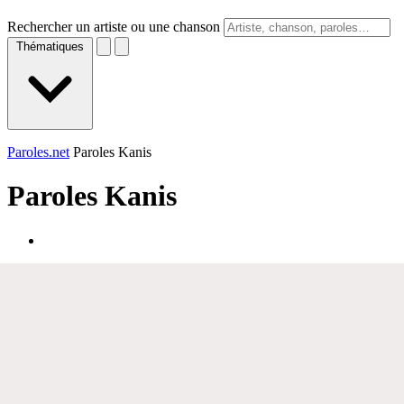
Rechercher un artiste ou une chanson
Thématiques
Paroles.net
Paroles Kanis
Paroles
Kanis