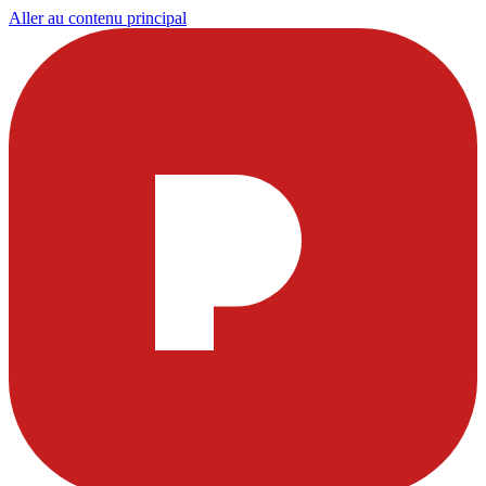
Aller au contenu principal