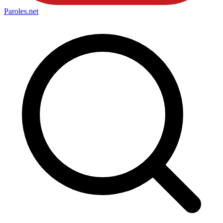
Paroles
.net