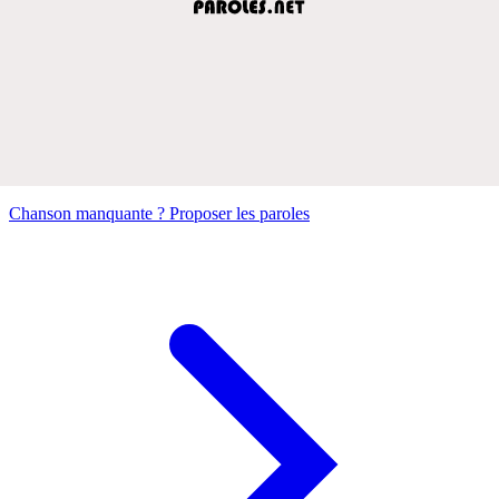
Chanson manquante ? Proposer les paroles