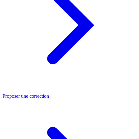
Proposer une correction