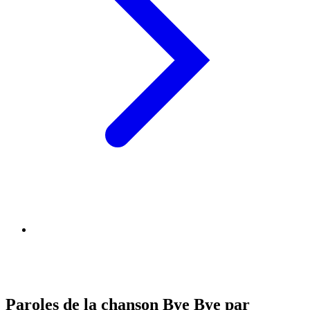
Paroles de la chanson Bye Bye par