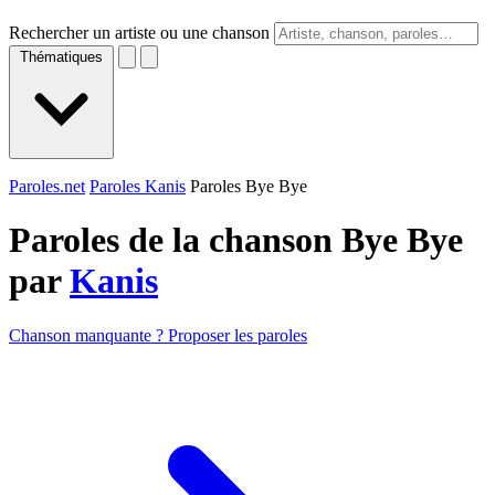
Rechercher un artiste ou une chanson
Thématiques
Paroles.net
Paroles Kanis
Paroles Bye Bye
Paroles de la chanson Bye Bye
par
Kanis
Chanson manquante ? Proposer les paroles