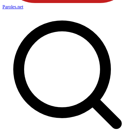
Paroles
.net