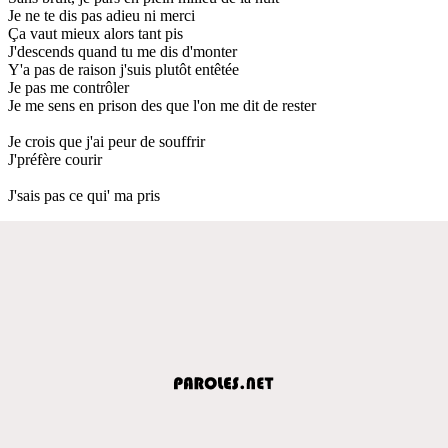
Je ne te dis pas adieu ni merci
Ça vaut mieux alors tant pis
J'descends quand tu me dis d'monter
Y'a pas de raison j'suis plutôt entêtée
Je pas me contrôler
Je me sens en prison des que l'on me dit de rester
Je crois que j'ai peur de souffrir
J'préfère courir
J'sais pas ce qui' ma pris