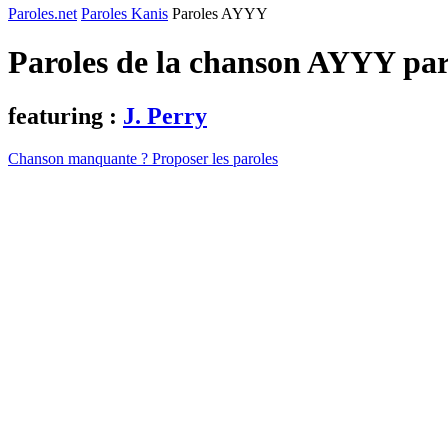
Paroles.net
Paroles Kanis
Paroles AYYY
Paroles de la chanson AYYY pa
featuring :
J. Perry
Chanson manquante ? Proposer les paroles