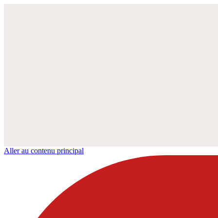
Aller au contenu principal