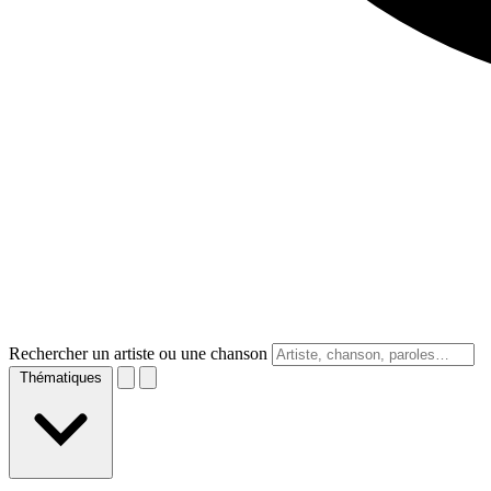
Rechercher un artiste ou une chanson
Thématiques