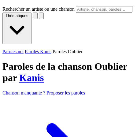
Rechercher un artiste ou une chanson
Thématiques
Paroles.net
Paroles Kanis
Paroles Oublier
Paroles de la chanson Oublier
par
Kanis
Chanson manquante ? Proposer les paroles