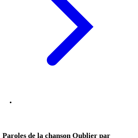
Paroles de la chanson Oublier par