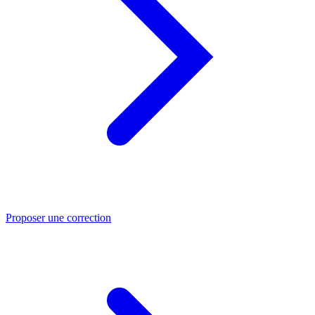
Proposer une correction