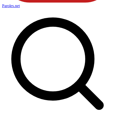
Paroles
.net