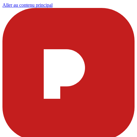
Aller au contenu principal