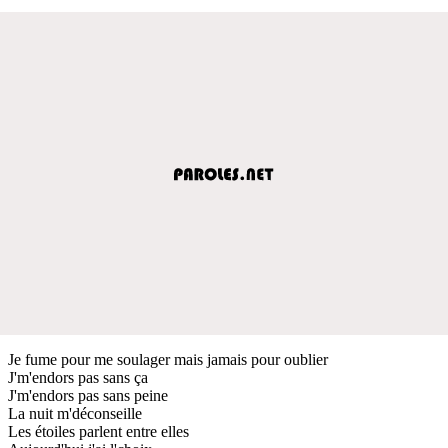
Je fume pour me soulager mais jamais pour oublier
J'm'endors pas sans ça
J'm'endors pas sans peine
La nuit m'déconseille
Les étoiles parlent entre elles