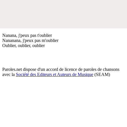
Nanana, j'peux pas t'oublier
Nananana, j'peux pas m'oublier
Oublier, oublier, oublier
Paroles.net dispose d'un accord de licence de paroles de chansons
avec la
Société des Editeurs et Auteurs de Musique
(SEAM)