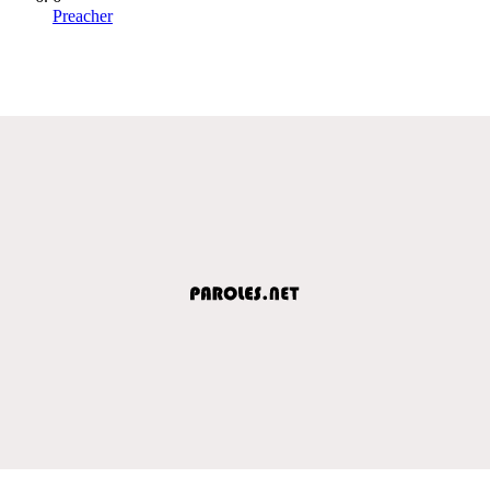
Preacher