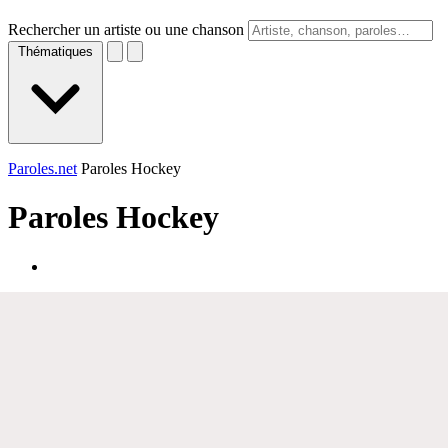
Rechercher un artiste ou une chanson
Thématiques
Paroles.net
Paroles Hockey
Paroles
Hockey