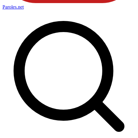
Paroles
.net