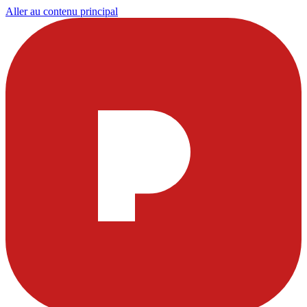
Aller au contenu principal