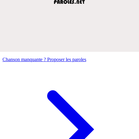
Chanson manquante ? Proposer les paroles