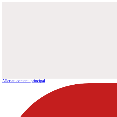
Aller au contenu principal