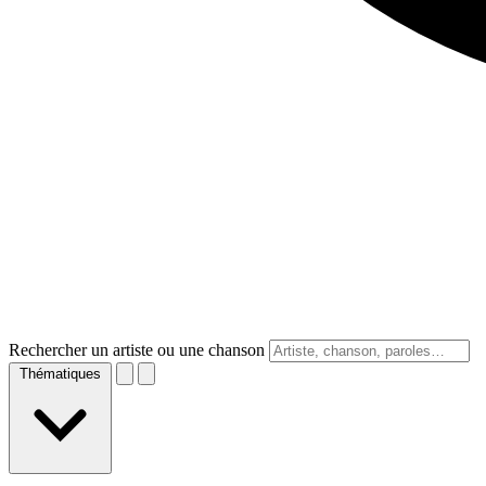
Rechercher un artiste ou une chanson
Thématiques