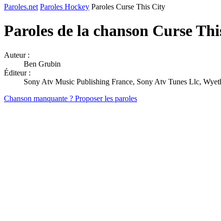
Paroles.net
Paroles Hockey
Paroles Curse This City
Paroles de la chanson Curse Thi
Auteur :
Ben Grubin
Éditeur :
Sony Atv Music Publishing France, Sony Atv Tunes Llc, Wyet
Chanson manquante ? Proposer les paroles