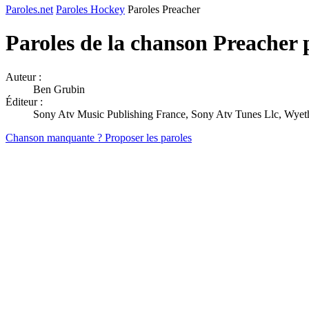
Paroles.net
Paroles Hockey
Paroles Preacher
Paroles de la chanson Preacher
Auteur :
Ben Grubin
Éditeur :
Sony Atv Music Publishing France, Sony Atv Tunes Llc, Wyet
Chanson manquante ? Proposer les paroles