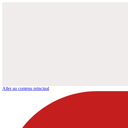
Aller au contenu principal