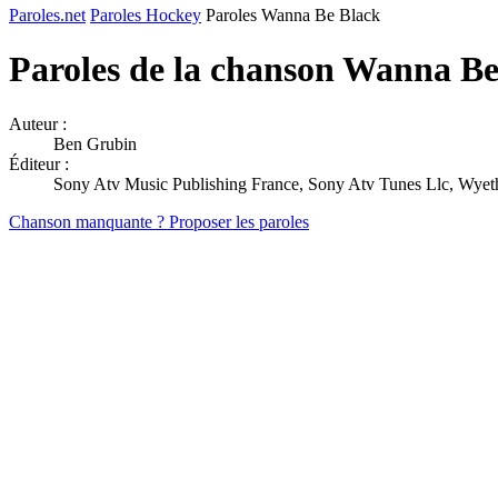
Paroles.net
Paroles Hockey
Paroles Wanna Be Black
Paroles de la chanson Wanna B
Auteur :
Ben Grubin
Éditeur :
Sony Atv Music Publishing France, Sony Atv Tunes Llc, Wyet
Chanson manquante ? Proposer les paroles