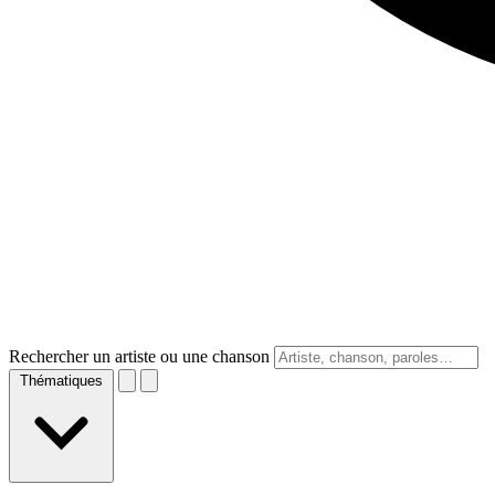
Rechercher un artiste ou une chanson
Thématiques