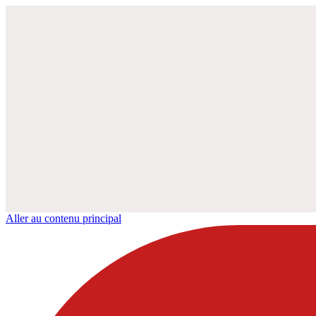
Aller au contenu principal