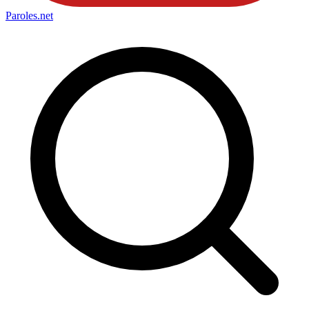
Paroles
.net