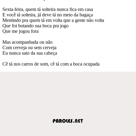
Sexta-feira, quem tá solteira nunca fica em casa
E você tá solteira, já deve tá no meio da bagaça
Mentindo pra quem tá em volta que a gente não volta
Que foi botando sua boca pra jogo
Que me jogou fora
Mas acompanhada ou não
Com cerveja ou sem cerveja
Eu nunca saio da sua cabeça
Cê tá nos carros de som, cê tá com a boca ocupada