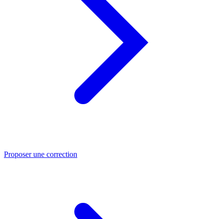
Proposer une correction