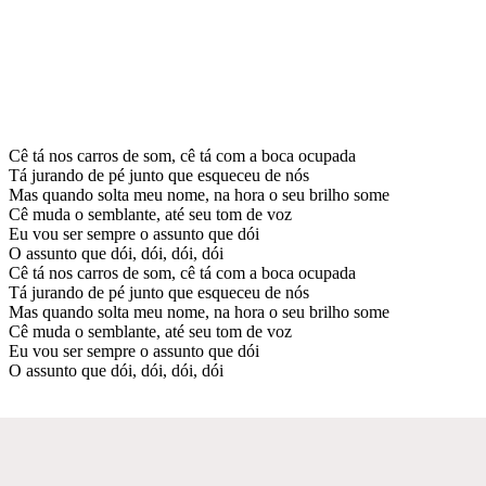
Cê tá nos carros de som, cê tá com a boca ocupada
Tá jurando de pé junto que esqueceu de nós
Mas quando solta meu nome, na hora o seu brilho some
Cê muda o semblante, até seu tom de voz
Eu vou ser sempre o assunto que dói
O assunto que dói, dói, dói, dói
Cê tá nos carros de som, cê tá com a boca ocupada
Tá jurando de pé junto que esqueceu de nós
Mas quando solta meu nome, na hora o seu brilho some
Cê muda o semblante, até seu tom de voz
Eu vou ser sempre o assunto que dói
O assunto que dói, dói, dói, dói