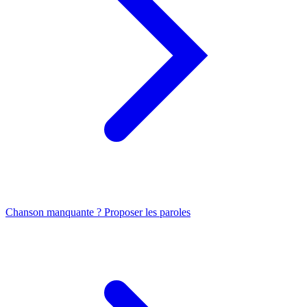
Chanson manquante ? Proposer les paroles