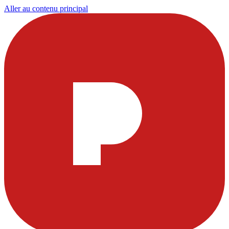
Aller au contenu principal