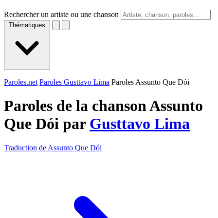
Rechercher un artiste ou une chanson
Thématiques
Paroles.net
Paroles Gusttavo Lima
Paroles Assunto Que Dói
Paroles de la chanson Assunto
Que Dói par
Gusttavo Lima
Traduction de Assunto Que Dói