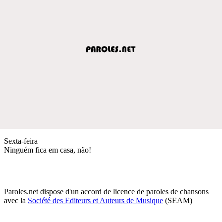
Sexta-feira
Ninguém fica em casa, não!
Paroles.net dispose d'un accord de licence de paroles de chansons
avec la
Société des Editeurs et Auteurs de Musique
(SEAM)