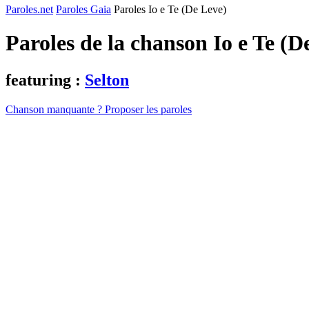
Paroles.net
Paroles Gaia
Paroles Io e Te (De Leve)
Paroles de la chanson Io e Te (
featuring :
Selton
Chanson manquante ? Proposer les paroles