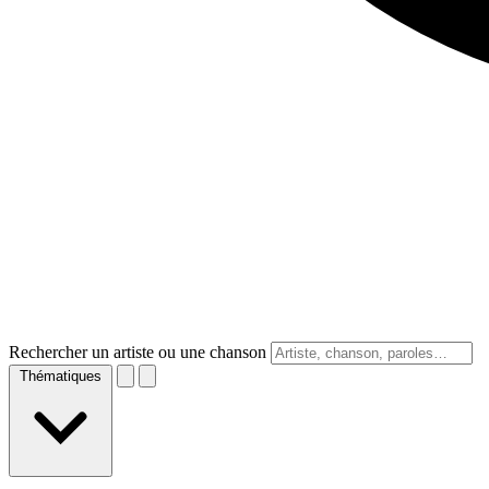
Rechercher un artiste ou une chanson
Thématiques