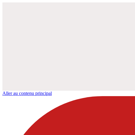
Aller au contenu principal