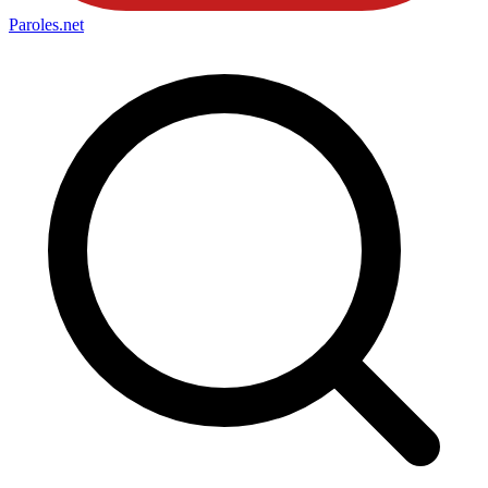
Paroles
.net