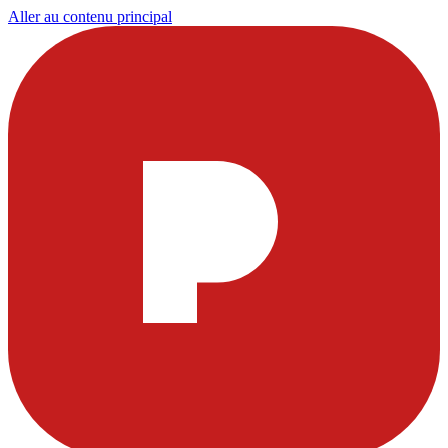
Aller au contenu principal