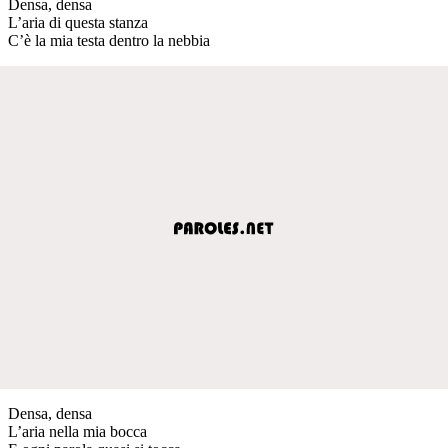
Densa, densa
L’aria di questa stanza
C’è la mia testa dentro la nebbia
Densa, densa
L’aria nella mia bocca