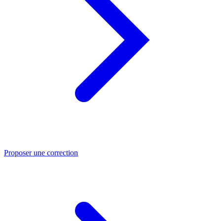
Proposer une correction