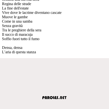
Regina delle strade
La fine dell'estate
Vive dove le lacrime diventano cascate
Muove le gambe
Come in una samba
Senza gravità
Tra le preghiere della sera
Il succo di maracuja
Soffio fuori tutto il fumo
Densa, densa
L’aria di questa stanza