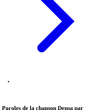
Paroles de la chanson Densa par