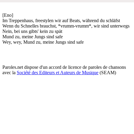
[Eno]
Im Treppenhaus, freestylen wir auf Beats, während du schläfst
Wenn du Schnelles brauchst, *vrumm-vrumm*, wir sind unterwegs
Nein, bei uns gibts' kein zu spät
Mund zu, meine Jungs sind safe
Wey, wey, Mund zu, meine Jungs sind safe
Paroles.net dispose d'un accord de licence de paroles de chansons
avec la
Société des Editeurs et Auteurs de Musique
(SEAM)