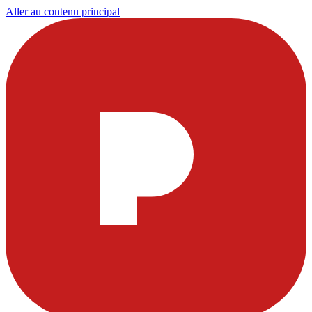
Aller au contenu principal