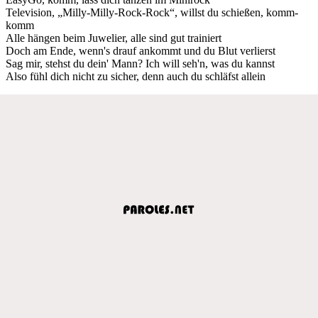
Television, „Milly-Milly-Rock-Rock“, willst du schießen, komm-
komm
Alle hängen beim Juwelier, alle sind gut trainiert
Doch am Ende, wenn's drauf ankommt und du Blut verlierst
Sag mir, stehst du dein' Mann? Ich will seh'n, was du kannst
Also fühl dich nicht zu sicher, denn auch du schläfst allein