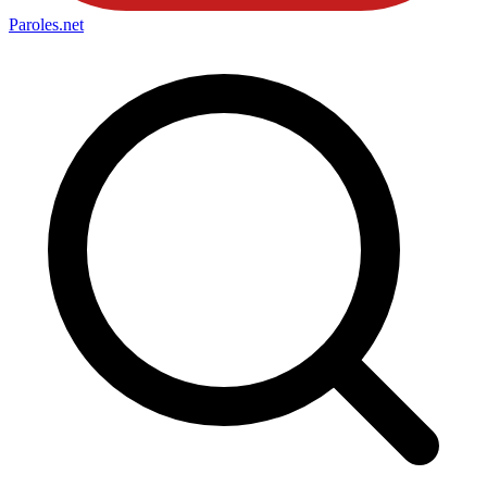
Paroles
.net