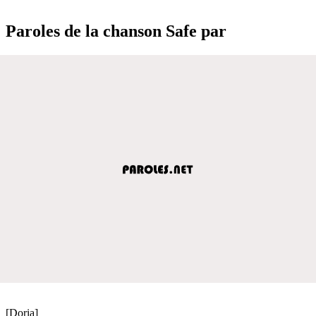
Paroles de la chanson Safe par
[Doria]