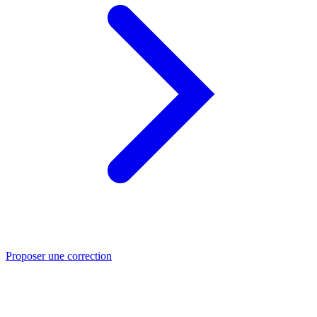
Proposer une correction