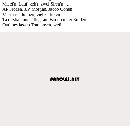
Mit ei'm Lauf, geh'n zwei Siren'n, ja
AP Frozen, J.P. Morgan, Jacob Cohen
Muss sich lohnen, viel zu holen
Ta qifsha nonen, liegt am Boden unter Sohlen
Outlines lassen Tote posen, weil