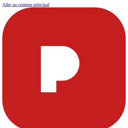
Aller au contenu principal