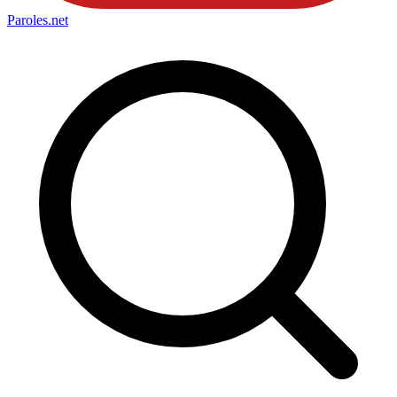
Paroles
.net