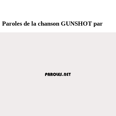
Paroles de la chanson GUNSHOT par