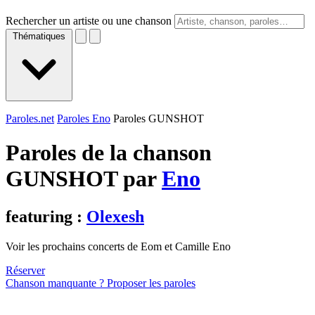
Rechercher un artiste ou une chanson
Thématiques
Paroles.net
Paroles Eno
Paroles GUNSHOT
Paroles de la chanson
GUNSHOT par
Eno
featuring :
Olexesh
Voir les prochains concerts de Eom et Camille Eno
Réserver
Chanson manquante ? Proposer les paroles