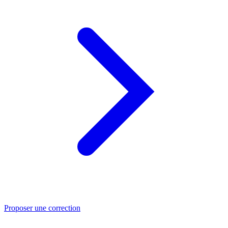
Proposer une correction