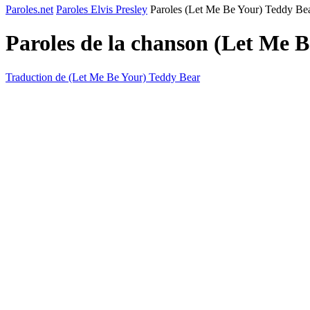
Paroles.net
Paroles Elvis Presley
Paroles (Let Me Be Your) Teddy Be
Paroles de la chanson (Let Me 
Traduction de (Let Me Be Your) Teddy Bear