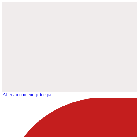
Aller au contenu principal