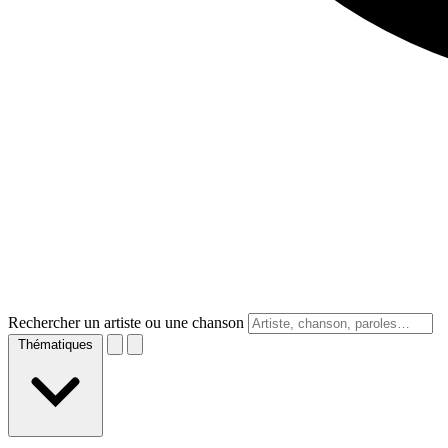
Rechercher un artiste ou une chanson
Thématiques